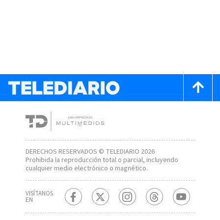
DERECHOS RESERVADOS © TELEDIARIO 2026
Prohibida la reproducción total o parcial, incluyendo
cualquier medio electrónico o magnético.
VISÍTANOS
EN