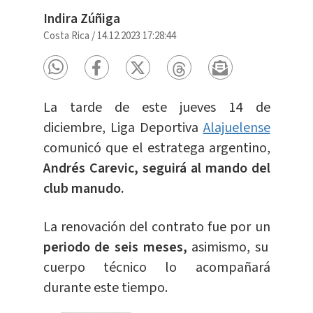
Indira Zúñiga
Costa Rica
/
14.12.2023 17:28:44
La tarde de este jueves 14 de
diciembre, Liga Deportiva
Alajuelense
comunicó que el estratega argentino,
Andrés Carevic, seguirá al mando del
club manudo.
La renovación del contrato fue por un
periodo de seis meses,
asimismo, su
cuerpo técnico lo acompañará
durante este tiempo.