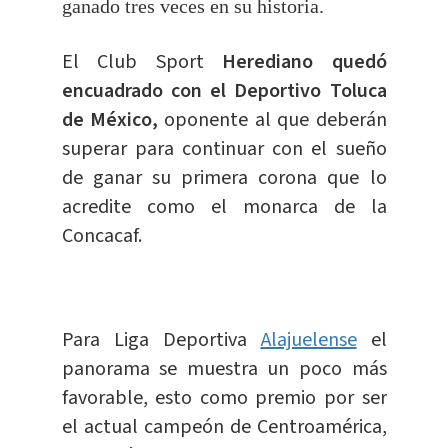
ganado tres veces en su historia.
El Club Sport
Herediano quedó
encuadrado con el Deportivo Toluca
de México,
oponente al que deberán
superar para continuar con el sueño
de ganar su primera corona que lo
acredite como el monarca de la
Concacaf.
Para Liga Deportiva
Alajuelense
el
panorama se muestra un poco más
favorable, esto como premio por ser
el actual campeón de Centroamérica,