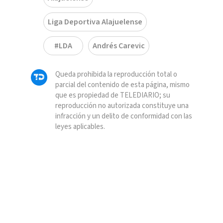
Liga Deportiva Alajuelense
#LDA
Andrés Carevic
Queda prohibida la reproducción total o
parcial del contenido de esta página, mismo
que es propiedad de TELEDIARIO; su
reproducción no autorizada constituye una
infracción y un delito de conformidad con las
leyes aplicables.