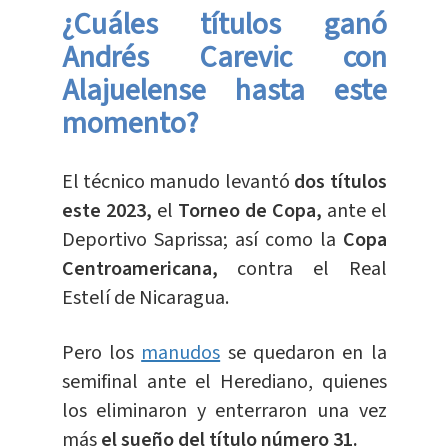
¿Cuáles títulos ganó
Andrés Carevic con
Alajuelense hasta este
momento?
El técnico manudo levantó
dos títulos
este 2023,
el
Torneo de Copa,
ante el
Deportivo Saprissa; así como la
Copa
Centroamericana,
contra el Real
Estelí de Nicaragua.
Pero los
manudos
se quedaron en la
semifinal ante el Herediano, quienes
los eliminaron y enterraron una vez
más
el sueño del título número 31.