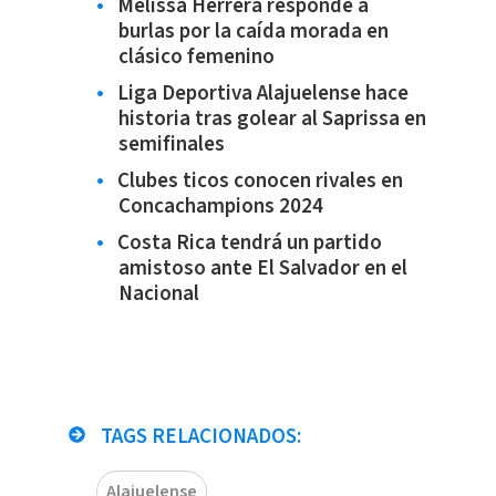
Melissa Herrera responde a
burlas por la caída morada en
clásico femenino
Liga Deportiva Alajuelense hace
historia tras golear al Saprissa en
semifinales
Clubes ticos conocen rivales en
Concachampions 2024
Costa Rica tendrá un partido
amistoso ante El Salvador en el
Nacional
TAGS RELACIONADOS:
Alajuelense