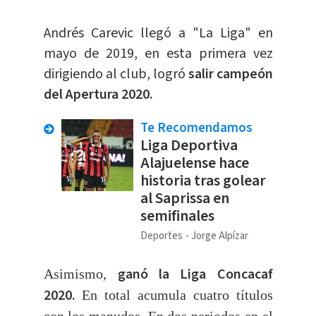
Andrés Carevic llegó a "La Liga" en
mayo de 2019, en esta primera vez
dirigiendo al club, logró
salir campeón
del Apertura 2020.
Te Recomendamos
Liga Deportiva
Alajuelense hace
historia tras golear
al Saprissa en
semifinales
Deportes
Jorge Alpízar
ganó la Liga Concacaf
Asimismo,
2020.
En total acumula cuatro títulos