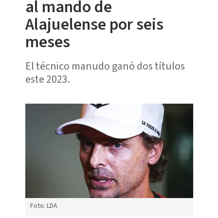
al mando de
Alajuelense por seis
meses
El técnico manudo ganó dos títulos
este 2023.
Foto: LDA