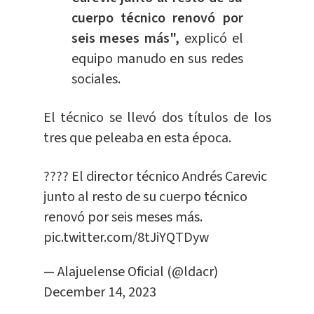
cuerpo técnico renovó por
seis meses más",
explicó el
equipo manudo en sus redes
sociales.
El técnico se llevó dos títulos de los
tres que peleaba en esta época.
???? El director técnico Andrés Carevic
junto al resto de su cuerpo técnico
renovó por seis meses más.
pic.twitter.com/8tJiYQTDyw
— Alajuelense Oficial (@ldacr)
December 14, 2023