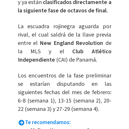
y ya están
clasificados directamente a
la siguiente fase de octavos de final.
La escuadra rojinegra aguarda por
rival, el cual saldrá de la llave previa
entre el
New England Revolution
de
la MLS y el
Club Atlético
Independiente
(CAI) de Panamá.
Los encuentros de la fase preliminar
se estarían disputando en las
siguientes fechas del mes de febrero:
6-8 (semana 1), 13-15 (semana 2), 20-
22 (semana 3) y 27-29 (semana 4).
Te recomendamos: