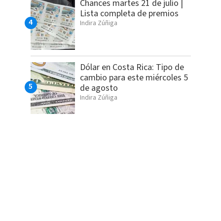
Chances martes 21 de julio |
Lista completa de premios
Indira Zúñiga
Dólar en Costa Rica: Tipo de
cambio para este miércoles 5
de agosto
Indira Zúñiga