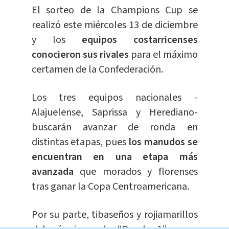
El sorteo de la Champions Cup se
realizó este miércoles 13 de diciembre
y los
equipos costarricenses
conocieron sus rivales
para el máximo
certamen de la Confederación.
Los tres equipos nacionales -
Alajuelense, Saprissa y Herediano-
buscarán avanzar de ronda en
distintas etapas, pues
los manudos se
encuentran en una etapa más
avanzada
que morados y florenses
tras ganar la Copa Centroamericana.
Por su parte, tibaseños y rojiamarillos