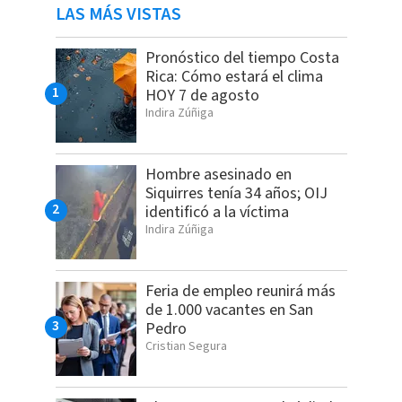
LAS MÁS VISTAS
Pronóstico del tiempo Costa
Rica: Cómo estará el clima
HOY 7 de agosto
Indira Zúñiga
Hombre asesinado en
Siquirres tenía 34 años; OIJ
identificó a la víctima
Indira Zúñiga
Feria de empleo reunirá más
de 1.000 vacantes en San
Pedro
Cristian Segura