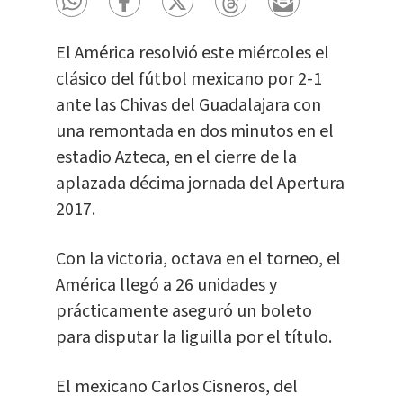
El América resolvió este miércoles el
clásico del fútbol mexicano por 2-1
ante las Chivas del Guadalajara con
una remontada en dos minutos en el
estadio Azteca, en el cierre de la
aplazada décima jornada del Apertura
2017.
Con la victoria, octava en el torneo, el
América llegó a 26 unidades y
prácticamente aseguró un boleto
para disputar la liguilla por el título.
El mexicano Carlos Cisneros, del