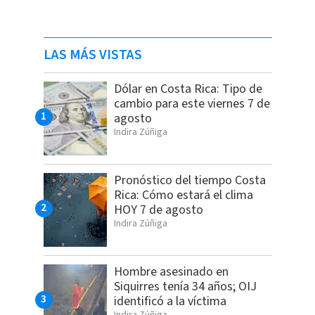
LAS MÁS VISTAS
Dólar en Costa Rica: Tipo de
cambio para este viernes 7 de
agosto
Indira Zúñiga
Pronóstico del tiempo Costa
Rica: Cómo estará el clima
HOY 7 de agosto
Indira Zúñiga
Hombre asesinado en
Siquirres tenía 34 años; OIJ
identificó a la víctima