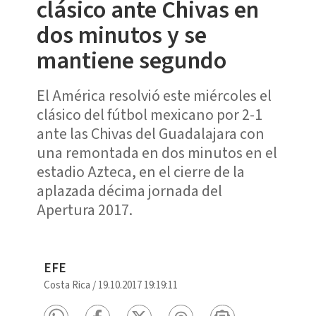
clásico ante Chivas en
dos minutos y se
mantiene segundo
El América resolvió este miércoles el
clásico del fútbol mexicano por 2-1
ante las Chivas del Guadalajara con
una remontada en dos minutos en el
estadio Azteca, en el cierre de la
aplazada décima jornada del
Apertura 2017.
EFE
Costa Rica
/
19.10.2017 19:19:11