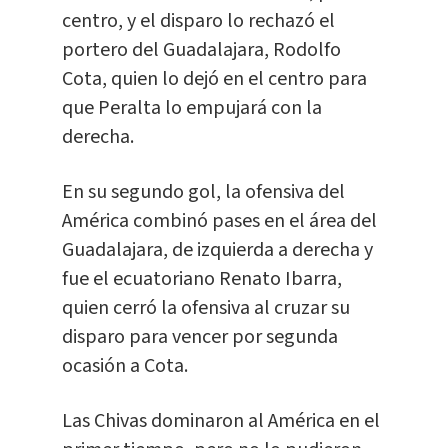
centro, y el disparo lo rechazó el
portero del Guadalajara, Rodolfo
Cota, quien lo dejó en el centro para
que Peralta lo empujará con la
derecha.
En su segundo gol, la ofensiva del
América combinó pases en el área del
Guadalajara, de izquierda a derecha y
fue el ecuatoriano Renato Ibarra,
quien cerró la ofensiva al cruzar su
disparo para vencer por segunda
ocasión a Cota.
Las Chivas dominaron al América en el