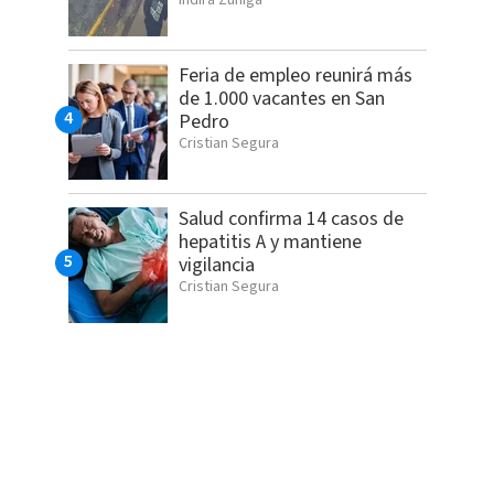
Indira Zúñiga
Feria de empleo reunirá más
de 1.000 vacantes en San
Pedro
Cristian Segura
Salud confirma 14 casos de
hepatitis A y mantiene
vigilancia
Cristian Segura