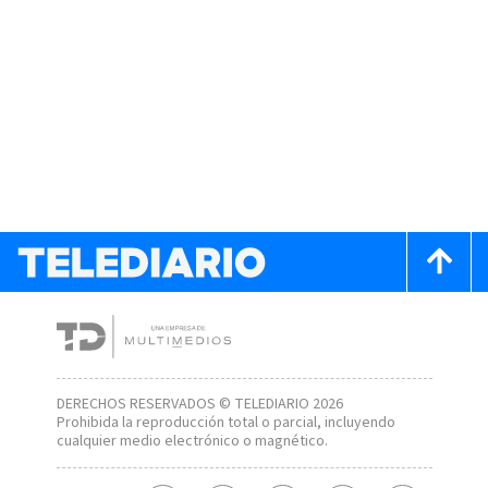
DERECHOS RESERVADOS © TELEDIARIO 2026
Prohibida la reproducción total o parcial, incluyendo
cualquier medio electrónico o magnético.