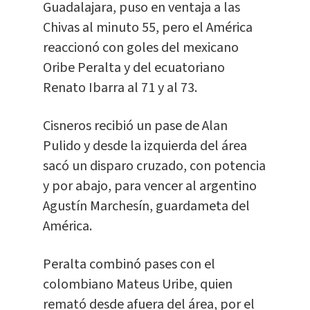
Guadalajara, puso en ventaja a las
Chivas al minuto 55, pero el América
reaccionó con goles del mexicano
Oribe Peralta y del ecuatoriano
Renato Ibarra al 71 y al 73.
Cisneros recibió un pase de Alan
Pulido y desde la izquierda del área
sacó un disparo cruzado, con potencia
y por abajo, para vencer al argentino
Agustín Marchesín, guardameta del
América.
Peralta combinó pases con el
colombiano Mateus Uribe, quien
remató desde afuera del área, por el