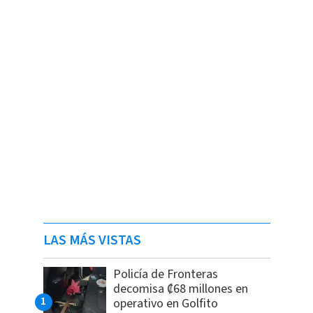
LAS MÁS VISTAS
Policía de Fronteras
decomisa ₡68 millones en
operativo en Golfito