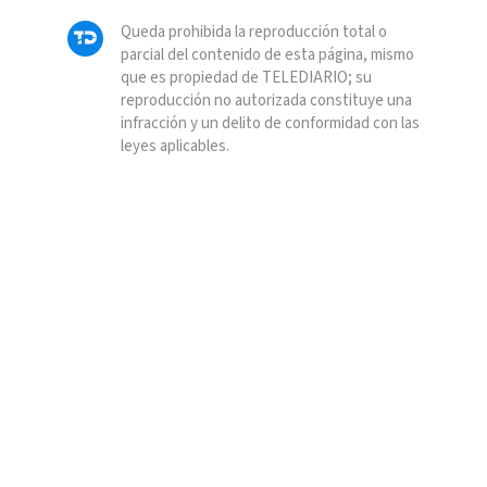
Queda prohibida la reproducción total o
parcial del contenido de esta página, mismo
que es propiedad de TELEDIARIO; su
reproducción no autorizada constituye una
infracción y un delito de conformidad con las
leyes aplicables.