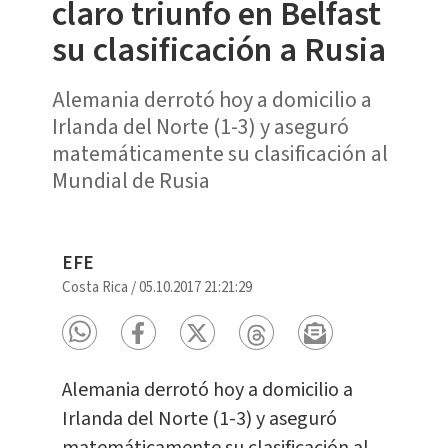
claro triunfo en Belfast
su clasificación a Rusia
Alemania derrotó hoy a domicilio a
Irlanda del Norte (1-3) y aseguró
matemáticamente su clasificación al
Mundial de Rusia
EFE
Costa Rica
/
05.10.2017 21:21:29
Alemania derrotó hoy a domicilio a
Irlanda del Norte (1-3) y aseguró