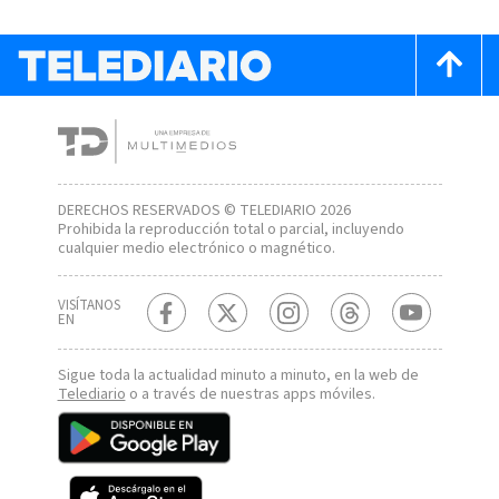
DERECHOS RESERVADOS © TELEDIARIO 2026
Prohibida la reproducción total o parcial, incluyendo
cualquier medio electrónico o magnético.
VISÍTANOS
EN
Sigue toda la actualidad minuto a minuto, en la web de
Telediario
o a través de nuestras apps móviles.