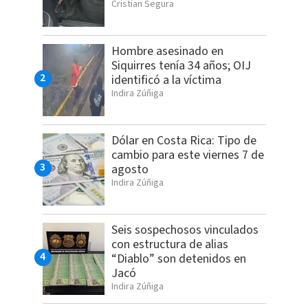
Cristian Segura
Hombre asesinado en
Siquirres tenía 34 años; OIJ
identificó a la víctima
Indira Zúñiga
Dólar en Costa Rica: Tipo de
cambio para este viernes 7 de
agosto
Indira Zúñiga
Seis sospechosos vinculados
con estructura de alias
“Diablo” son detenidos en
Jacó
Indira Zúñiga