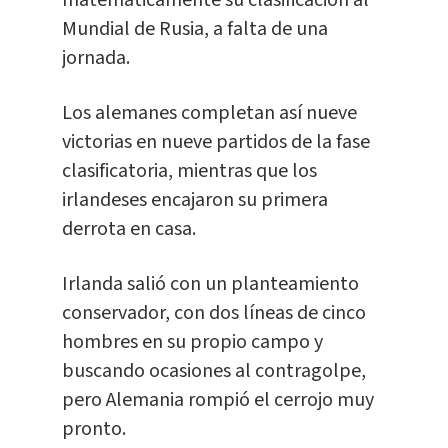
matemáticamente su clasificación al
Mundial de Rusia, a falta de una
jornada.
Los alemanes completan así nueve
victorias en nueve partidos de la fase
clasificatoria, mientras que los
irlandeses encajaron su primera
derrota en casa.
Irlanda salió con un planteamiento
conservador, con dos líneas de cinco
hombres en su propio campo y
buscando ocasiones al contragolpe,
pero Alemania rompió el cerrojo muy
pronto.