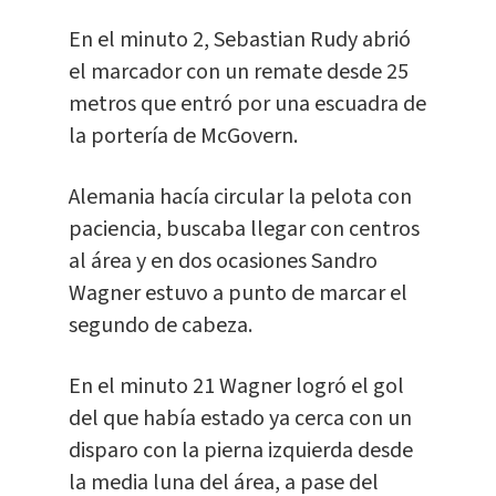
En el minuto 2, Sebastian Rudy abrió
el marcador con un remate desde 25
metros que entró por una escuadra de
la portería de McGovern.
Alemania hacía circular la pelota con
paciencia, buscaba llegar con centros
al área y en dos ocasiones Sandro
Wagner estuvo a punto de marcar el
segundo de cabeza.
En el minuto 21 Wagner logró el gol
del que había estado ya cerca con un
disparo con la pierna izquierda desde
la media luna del área, a pase del