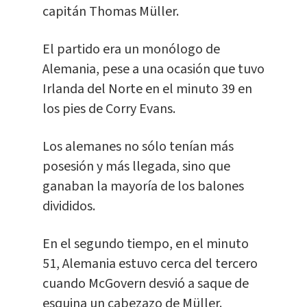
capitán Thomas Müller.
El partido era un monólogo de
Alemania, pese a una ocasión que tuvo
Irlanda del Norte en el minuto 39 en
los pies de Corry Evans.
Los alemanes no sólo tenían más
posesión y más llegada, sino que
ganaban la mayoría de los balones
divididos.
En el segundo tiempo, en el minuto
51, Alemania estuvo cerca del tercero
cuando McGovern desvió a saque de
esquina un cabezazo de Müller.