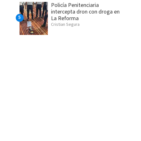
Policía Penitenciaria
intercepta dron con droga en
La Reforma
Cristian Segura