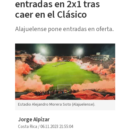
entradas en 2x1 tras
caer en el Clásico
Alajuelense pone entradas en oferta.
Estadio Alejandro Morera Soto (Alajuelense).
Jorge Alpízar
Costa Rica
/
06.11.2023 21:55:04