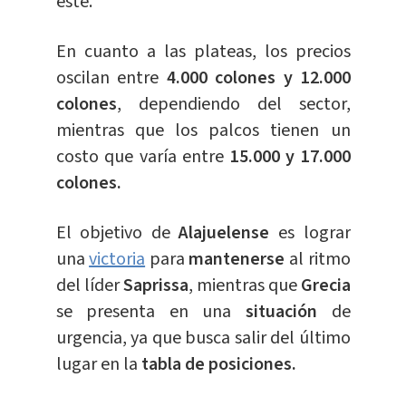
este.
En cuanto a las plateas, los precios
oscilan entre
4.000 colones y 12.000
colones
, dependiendo del sector,
mientras que los palcos tienen un
costo que varía entre
15.000 y 17.000
colones.
El objetivo de
Alajuelense
es lograr
una
victoria
para
mantenerse
al ritmo
del líder
Saprissa
, mientras que
Grecia
se presenta en una
situación
de
urgencia, ya que busca salir del último
lugar en la
tabla de posiciones.