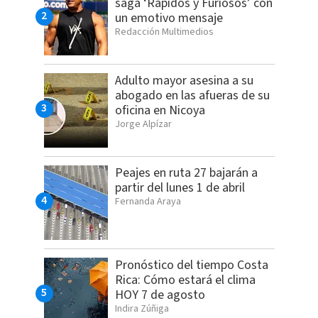
saga ‘Rápidos y Furiosos’ con
un emotivo mensaje
Redacción Multimedios
Adulto mayor asesina a su
abogado en las afueras de su
oficina en Nicoya
Jorge Alpízar
Peajes en ruta 27 bajarán a
partir del lunes 1 de abril
Fernanda Araya
Pronóstico del tiempo Costa
Rica: Cómo estará el clima
HOY 7 de agosto
Indira Zúñiga