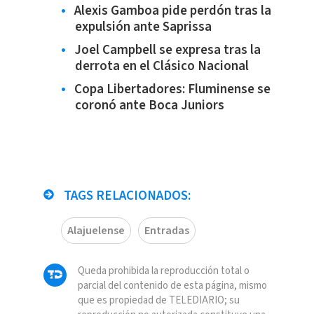
Alexis Gamboa pide perdón tras la
expulsión ante Saprissa
Joel Campbell se expresa tras la
derrota en el Clásico Nacional
Copa Libertadores: Fluminense se
coronó ante Boca Juniors
TAGS RELACIONADOS:
Alajuelense
Entradas
Queda prohibida la reproducción total o
parcial del contenido de esta página, mismo
que es propiedad de TELEDIARIO; su