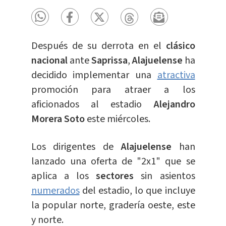
Después de su derrota en el
clásico
nacional
ante
Saprissa
,
Alajuelense
ha
decidido implementar una
atractiva
promoción para atraer a los
aficionados al estadio
Alejandro
Morera Soto
este miércoles.
Los dirigentes de
Alajuelense
han
lanzado una oferta de "2x1" que se
aplica a los
sectores
sin asientos
numerados
del estadio, lo que incluye
la popular norte, gradería oeste, este
y norte.