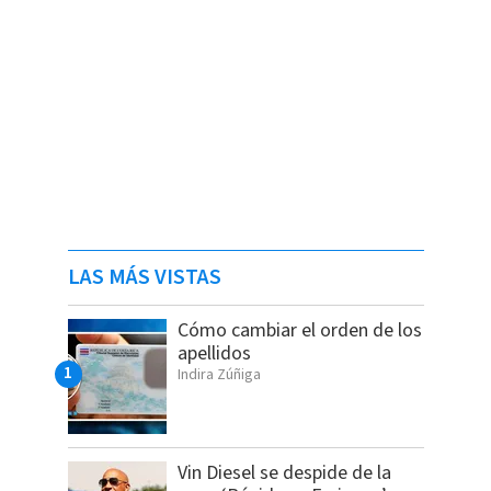
LAS MÁS VISTAS
Cómo cambiar el orden de los
apellidos
Indira Zúñiga
Vin Diesel se despide de la