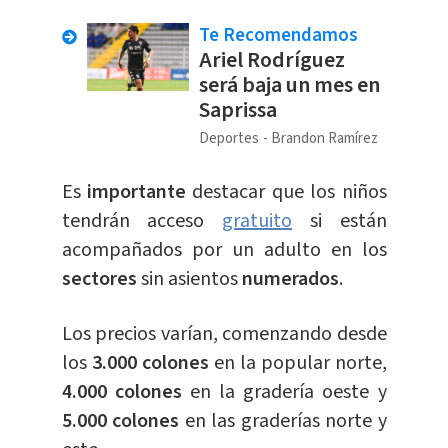
Te Recomendamos
Ariel Rodríguez
será baja un mes en
Saprissa
Deportes
Brandon Ramírez
Es
importante
destacar que los niños
tendrán acceso
gratuito
si están
acompañados por un adulto en los
sectores
sin asientos
numerados
.
Los precios varían, comenzando desde
los
3.000 colones
en la popular norte,
4.000 colones
en la gradería oeste y
5.000 colones
en las graderías norte y