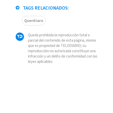
TAGS RELACIONADOS:
Querétaro
Queda prohibida la reproducción total o
parcial del contenido de esta página, mismo
que es propiedad de TELEDIARIO; su
reproducción no autorizada constituye una
infracción y un delito de conformidad con las
leyes aplicables.