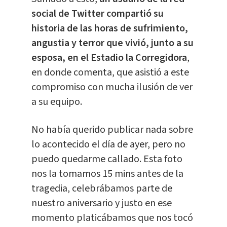
social de Twitter compartió su
historia de las horas de sufrimiento,
angustia y terror que vivió, junto a su
esposa, en el Estadio la Corregidora
,
en donde comenta, que asistió a este
compromiso con mucha ilusión de ver
a su equipo.
No había querido publicar nada sobre
lo acontecido el día de ayer, pero no
puedo quedarme callado. Esta foto
nos la tomamos 15 mins antes de la
tragedia, celebrábamos parte de
nuestro aniversario y justo en ese
momento platicábamos que nos tocó