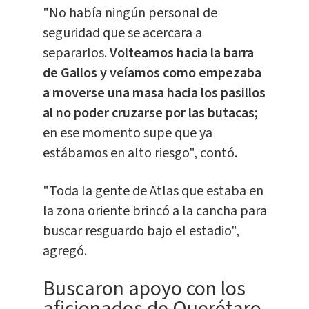
"No había ningún personal de
seguridad que se acercara a
separarlos.
Volteamos hacia la barra
de Gallos y veíamos como empezaba
a moverse una masa hacia los pasillos
al no poder cruzarse por las butacas;
en ese momento supe que ya
estábamos en alto riesgo", contó.
"Toda la gente de Atlas que estaba en
la zona oriente brincó a la cancha para
buscar resguardo bajo el estadio",
agregó.
Buscaron apoyo con los
aficionados de Querétaro