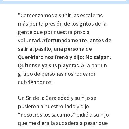
"Comenzamos a subir las escaleras
más por la presión de los gritos de la
gente que por nuestra propia
voluntad.
Afortunadamente, antes de
salir al pasillo, una persona de
Querétaro nos frenó y dijo: No salgan.
Quítense ya sus playeras
. A la par un
grupo de personas nos rodearon
cubriéndonos".
Un Sr. de la 3era edad y su hijo se
pusieron a nuestro lado y dijo
“nosotros los sacamos” pidió a su hijo
que me diera la sudadera a pesar que