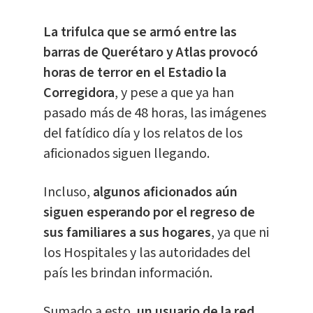
La trifulca que se armó entre las
barras de Querétaro y Atlas provocó
horas de terror en el Estadio la
Corregidora
, y pese a que ya han
pasado más de 48 horas, las imágenes
del fatídico día y los relatos de los
aficionados siguen llegando.
Incluso,
algunos aficionados aún
siguen esperando por el regreso de
sus familiares a sus hogares
, ya que ni
los Hospitales y las autoridades del
país les brindan información.
Sumado a esto,
un usuario de la red