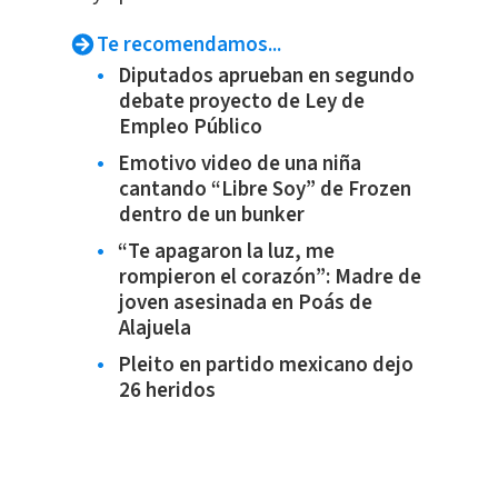
Te recomendamos...
Diputados aprueban en segundo
debate proyecto de Ley de
Empleo Público
Emotivo video de una niña
cantando “Libre Soy” de Frozen
dentro de un bunker
“Te apagaron la luz, me
rompieron el corazón”: Madre de
joven asesinada en Poás de
Alajuela
Pleito en partido mexicano dejo
26 heridos