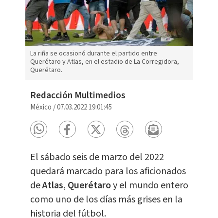
La riña se ocasionó durante el partido entre
Querétaro y Atlas, en el estadio de La Corregidora,
Querétaro.
Redacción Multimedios
México
/
07.03.2022 19:01:45
El sábado seis de marzo del 2022
quedará marcado para los aficionados
de
Atlas
,
Querétaro
y el mundo entero
como uno de los días más grises en la
historia del fútbol.