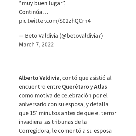
“muy buen lugar”,
Continúa…
pic.twitter.com/S02zhQCrn4
— Beto Valdivia (@betovaldivia7)
March 7, 2022
Alberto Valdivia
, contó que asistió al
encuentro entre
Querétaro
y
Atlas
como motiva de celebración por el
aniversario con su esposa, y detalla
que 15' minutos antes de que el terror
invadiera las tribunas de la
Corregidora, le comentó a su esposa