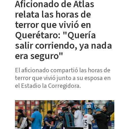
Aficionado de Atlas
relata las horas de
terror que vivió en
Querétaro: "Quería
salir corriendo, ya nada
era seguro"
El aficionado compartió las horas de
terror que vivió junto a su esposa en
el Estadio la Corregidora.