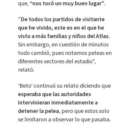
que,
“nos tocó un muy buen lugar”
.
"
De todos los partidos de visitante
que he vivido, este es en el que he
visto a más familias y niños del Atlas
.
Sin embargo, en cuestión de minutos
todo cambió, pues notamos peleas en
diferentes sectores del estadio",
relató.
'Beto' continuó su relato diciendo que
esperaba que las autoridades
intervinieran inmediatamente a
detener la pelea
, pero que estos solo
se limitaron a observar lo que pasaba.