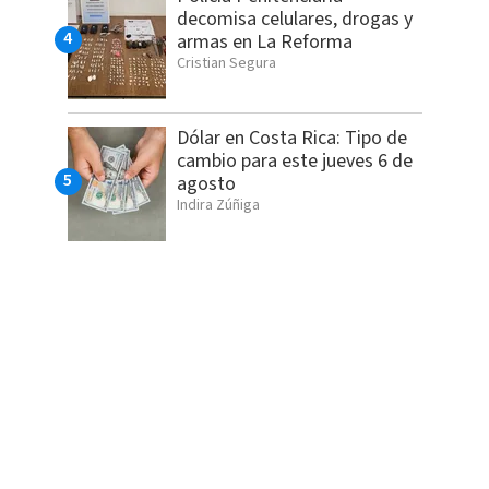
decomisa celulares, drogas y
armas en La Reforma
Cristian Segura
Dólar en Costa Rica: Tipo de
cambio para este jueves 6 de
agosto
Indira Zúñiga