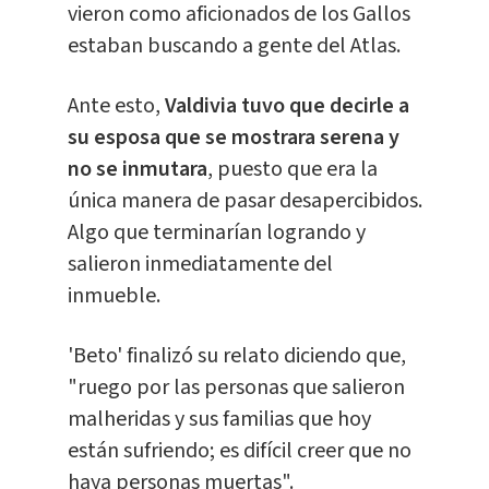
vieron como aficionados de los Gallos
estaban buscando a gente del Atlas.
Ante esto,
Valdivia tuvo que decirle a
su esposa que se mostrara serena y
no se inmutara
, puesto que era la
única manera de pasar desapercibidos.
Algo que terminarían logrando y
salieron inmediatamente del
inmueble.
'Beto' finalizó su relato diciendo que,
"ruego por las personas que salieron
malheridas y sus familias que hoy
están sufriendo; es difícil creer que no
haya personas muertas".