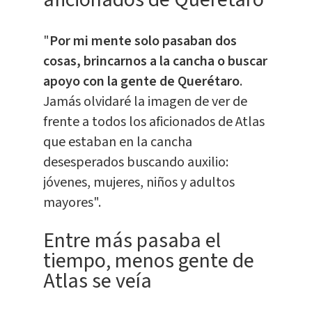
"
Por mi mente solo pasaban dos
cosas, brincarnos a la cancha o buscar
apoyo con la gente de Querétaro
.
Jamás olvidaré la imagen de ver de
frente a todos los aficionados de Atlas
que estaban en la cancha
desesperados buscando auxilio:
jóvenes, mujeres, niños y adultos
mayores".
Entre más pasaba el
tiempo, menos gente de
Atlas se veía