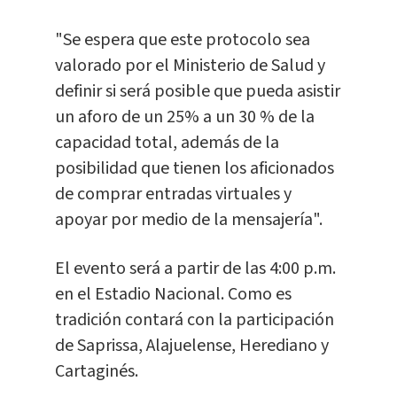
"Se espera que este protocolo sea
valorado por el Ministerio de Salud y
definir si será posible que pueda asistir
un aforo de un 25% a un 30 % de la
capacidad total, además de la
posibilidad que tienen los aficionados
de comprar entradas virtuales y
apoyar por medio de la mensajería".
El evento será a partir de las 4:00 p.m.
en el Estadio Nacional. Como es
tradición contará con la participación
de Saprissa, Alajuelense, Herediano y
Cartaginés.