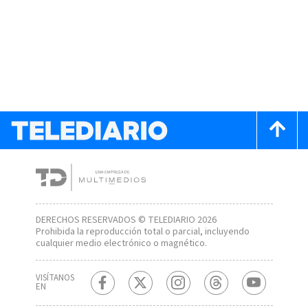
DERECHOS RESERVADOS © TELEDIARIO 2026
Prohibida la reproducción total o parcial, incluyendo
cualquier medio electrónico o magnético.
VISÍTANOS
EN