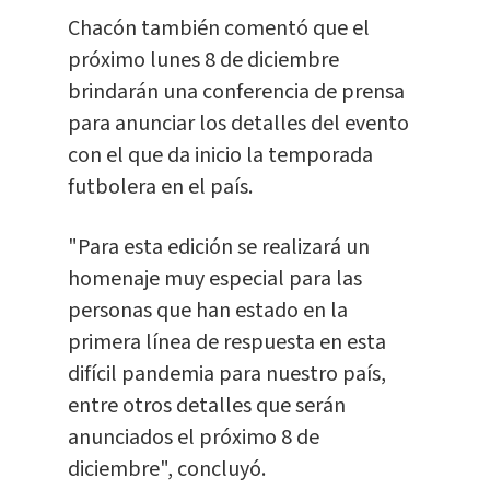
Chacón también comentó que el
próximo lunes 8 de diciembre
brindarán una conferencia de prensa
para anunciar los detalles del evento
con el que da inicio la temporada
futbolera en el país.
"Para esta edición se realizará un
homenaje muy especial para las
personas que han estado en la
primera línea de respuesta en esta
difícil pandemia para nuestro país,
entre otros detalles que serán
anunciados el próximo 8 de
diciembre", concluyó.