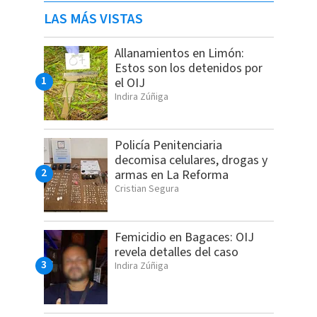
LAS MÁS VISTAS
Allanamientos en Limón:
Estos son los detenidos por
el OIJ
Indira Zúñiga
Policía Penitenciaria
decomisa celulares, drogas y
armas en La Reforma
Cristian Segura
Femicidio en Bagaces: OIJ
revela detalles del caso
Indira Zúñiga