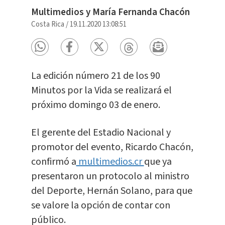
Multimedios y María Fernanda Chacón
Costa Rica
/
19.11.2020 13:08:51
La edición número 21 de los 90
Minutos por la Vida se realizará el
próximo domingo 03 de enero.
El gerente del Estadio Nacional y
promotor del evento, Ricardo Chacón,
confirmó a
multimedios.cr
que ya
presentaron un protocolo al ministro
del Deporte, Hernán Solano, para que
se valore la opción de contar con
público.