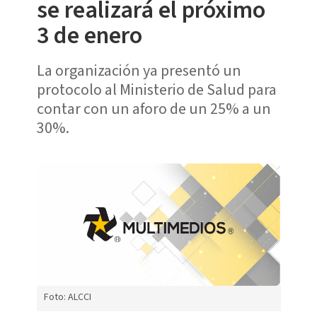
se realizará el próximo
3 de enero
La organización ya presentó un
protocolo al Ministerio de Salud para
contar con un aforo de un 25% a un
30%.
Foto: ALCCI