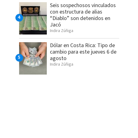
Seis sospechosos vinculados
con estructura de alias
“Diablo” son detenidos en
Jacó
Indira Zúñiga
Dólar en Costa Rica: Tipo de
cambio para este jueves 6 de
agosto
Indira Zúñiga