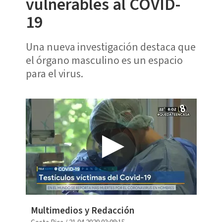
vulnerables al COVID-
19
Una nueva investigación destaca que
el órgano masculino es un espacio
para el virus.
Multimedios y Redacción