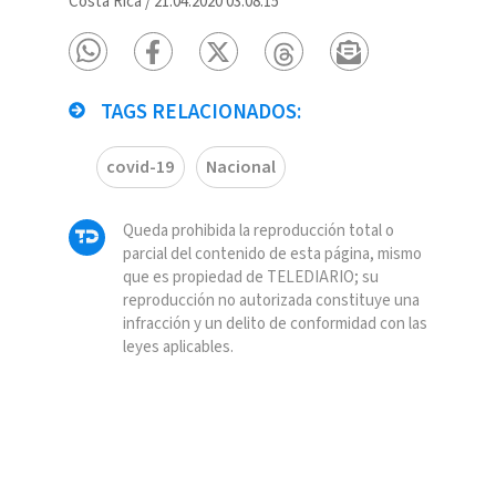
Costa Rica
/
21.04.2020 03:08:15
TAGS RELACIONADOS:
covid-19
Nacional
Queda prohibida la reproducción total o
parcial del contenido de esta página, mismo
que es propiedad de TELEDIARIO; su
reproducción no autorizada constituye una
infracción y un delito de conformidad con las
leyes aplicables.