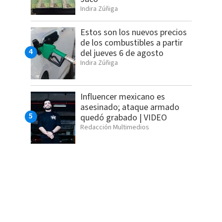
Indira Zúñiga
Estos son los nuevos precios
de los combustibles a partir
del jueves 6 de agosto
Indira Zúñiga
Influencer mexicano es
asesinado; ataque armado
quedó grabado | VIDEO
Redacción Multimedios