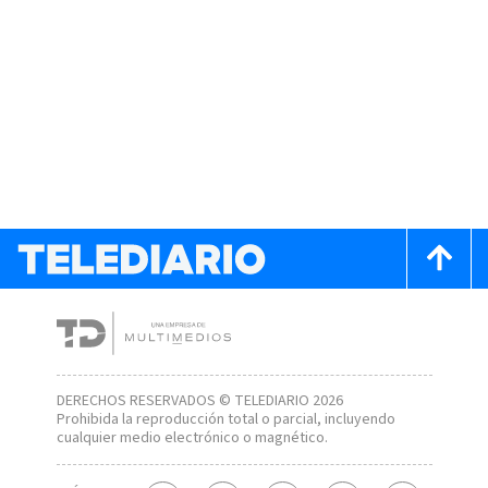
DERECHOS RESERVADOS © TELEDIARIO 2026
Prohibida la reproducción total o parcial, incluyendo
cualquier medio electrónico o magnético.