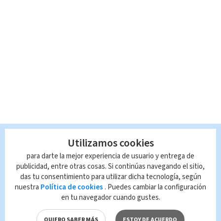
Utilizamos cookies
para darte la mejor experiencia de usuario y entrega de
publicidad, entre otras cosas. Si continúas navegando el sitio,
das tu consentimiento para utilizar dicha tecnología, según
nuestra
Política de cookies
. Puedes cambiar la configuración
en tu navegador cuando gustes.
QUIERO SABER MÁS
ESTOY DE ACUERDO