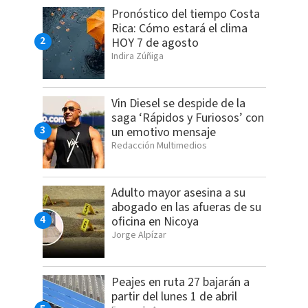
Pronóstico del tiempo Costa
Rica: Cómo estará el clima
HOY 7 de agosto
Indira Zúñiga
Vin Diesel se despide de la
saga ‘Rápidos y Furiosos’ con
un emotivo mensaje
Redacción Multimedios
Adulto mayor asesina a su
abogado en las afueras de su
oficina en Nicoya
Jorge Alpízar
Peajes en ruta 27 bajarán a
partir del lunes 1 de abril