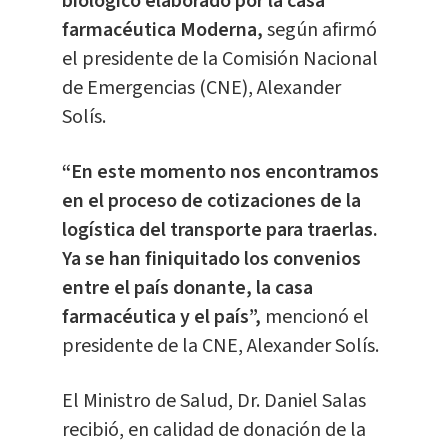
biológico elaborado por la casa
farmacéutica Moderna,
según afirmó
el presidente de la Comisión Nacional
de Emergencias (CNE), Alexander
Solís.
“En este momento nos encontramos
en el proceso de cotizaciones de la
logística del transporte para traerlas.
Ya se han finiquitado los convenios
entre el país donante, la casa
farmacéutica y el país”,
mencionó el
presidente de la CNE, Alexander Solís.
El Ministro de Salud, Dr. Daniel Salas
recibió, en calidad de donación de la