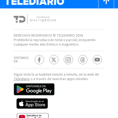
DERECHOS RESERVADOS © TELEDIARIO 2026
Prohibida la reproducción total o parcial, incluyendo
cualquier medio electrónico o magnético.
VISÍTANOS
EN
Sigue toda la actualidad minuto a minuto, en la web de
Telediario
o a través de nuestras apps móviles.