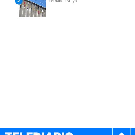
Fernanda Araya