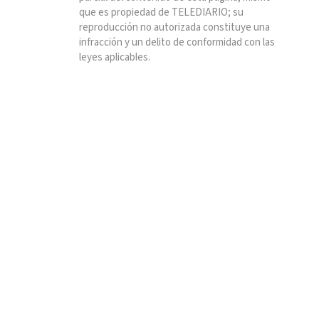
que es propiedad de TELEDIARIO; su
reproducción no autorizada constituye una
infracción y un delito de conformidad con las
leyes aplicables.