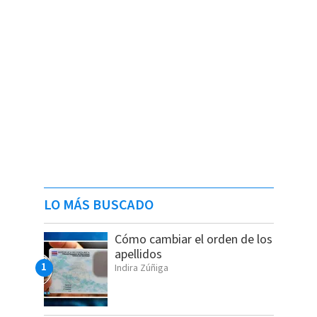
LO MÁS BUSCADO
Cómo cambiar el orden de los
apellidos
Indira Zúñiga