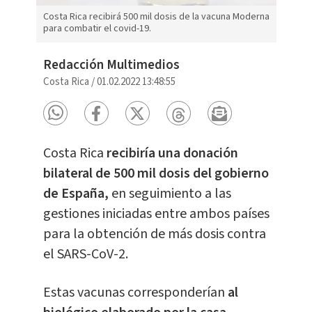
Costa Rica recibirá 500 mil dosis de la vacuna Moderna
para combatir el covid-19.
Redacción Multimedios
Costa Rica
/
01.02.2022 13:48:55
Costa Rica
recibiría una donación
bilateral de 500 mil dosis del gobierno
de España,
en seguimiento a las
gestiones iniciadas entre ambos países
para la obtención de más dosis contra
el SARS-CoV-2.
Estas vacunas corresponderían
al