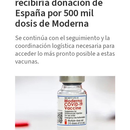
recibiría donación de
España por 500 mil
dosis de Moderna
Se continúa con el seguimiento y la
coordinación logística necesaria para
acceder lo más pronto posible a estas
vacunas.