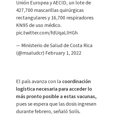
Unión Europea y AECID, un lote de
427,700 mascarillas quirúrgicas
rectangulares y 16,700 respiradores
KN95 de uso médico.
pic.twitter.com/fdUqaLlHGh
— Ministerio de Salud de Costa Rica
(@msaludcr)
February 1, 2022
El país avanza con la
coordinación
logística necesaria para acceder lo
más pronto posible a estas vacunas,
pues se espera que las dosis ingresen
durante febrero, señaló Solís.