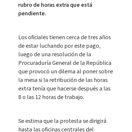
rubro de horas extra que está
pendiente
.
Los oficiales tienen cerca de tres años
de estar luchando por este pago,
luego de una resolución de la
Procuraduría General de la República
que provocó un dilema al poner sobre
la mesa si la retribución de las horas
extra tenía que hacerse después a las
8 o las 12 horas de trabajo.
Se estima que la protesta se dirigirá
hasta las oficinas centrales del