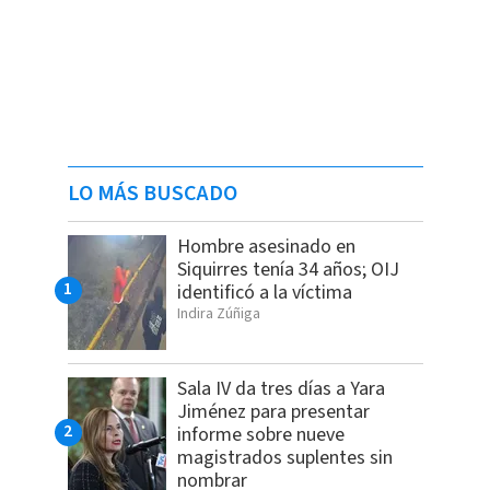
LO MÁS BUSCADO
Hombre asesinado en
Siquirres tenía 34 años; OIJ
identificó a la víctima
Indira Zúñiga
Sala IV da tres días a Yara
Jiménez para presentar
informe sobre nueve
magistrados suplentes sin
nombrar