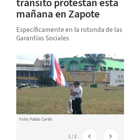
tránsito protestan esta
mañana en Zapote
Específicamente en la rotonda de las
Garantías Sociales
Foto: Pablo Cartín
1
/
2