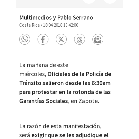
Multimedios y Pablo Serrano
Costa Rica
/
18.04.2018 13:42:00
La mañana de este
miércoles,
Oficiales de la Policía de
Tránsito salieron desde las 6:30am
para protestar en la rotonda de las
Garantías Sociales
, en Zapote.
La razón de esta manifestación,
será
exigir que se les adjudique el