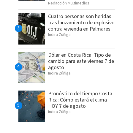
Redacción Multimedios
Cuatro personas son heridas
tras lanzamiento de explosivo
contra vivienda en Palmares
Indira Zúñiga
Dólar en Costa Rica: Tipo de
cambio para este viernes 7 de
agosto
Indira Zúñiga
Pronóstico del tiempo Costa
Rica: Cómo estará el clima
HOY 7 de agosto
Indira Zúñiga