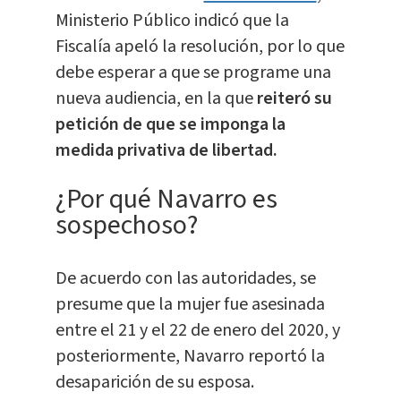
Ministerio Público indicó que la
Fiscalía apeló la resolución, por lo que
debe esperar a que se programe una
nueva audiencia, en la que
reiteró su
petición de que se imponga la
medida privativa de libertad.
¿Por qué Navarro es
sospechoso?
De acuerdo con las autoridades, se
presume que la mujer fue asesinada
entre el 21 y el 22 de enero del 2020, y
posteriormente, Navarro reportó la
desaparición de su esposa.