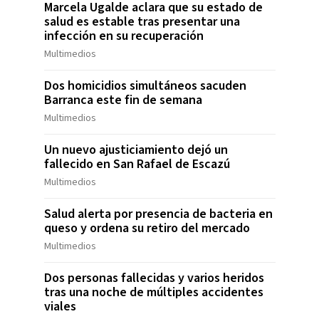
Marcela Ugalde aclara que su estado de
salud es estable tras presentar una
infección en su recuperación
Multimedios
Dos homicidios simultáneos sacuden
Barranca este fin de semana
Multimedios
Un nuevo ajusticiamiento dejó un
fallecido en San Rafael de Escazú
Multimedios
Salud alerta por presencia de bacteria en
queso y ordena su retiro del mercado
Multimedios
Dos personas fallecidas y varios heridos
tras una noche de múltiples accidentes
viales