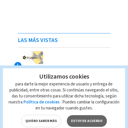
LAS MÁS VISTAS
Utilizamos cookies
para darte la mejor experiencia de usuario y entrega de
publicidad, entre otras cosas. Si continúas navegando el sitio,
das tu consentimiento para utilizar dicha tecnología, según
nuestra
Política de cookies
. Puedes cambiar la configuración
en tu navegador cuando gustes.
QUIERO SABER MÁS
ESTOY DE ACUERDO