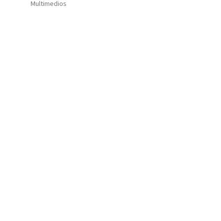
Multimedios