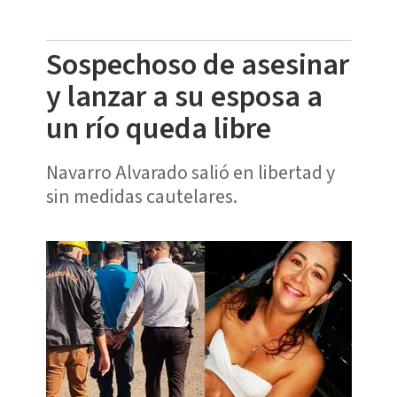
Sospechoso de asesinar
y lanzar a su esposa a
un río queda libre
Navarro Alvarado salió en libertad y
sin medidas cautelares.