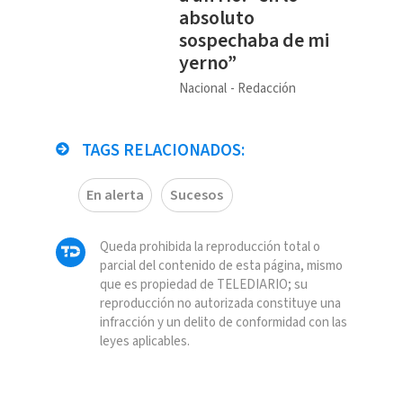
absoluto
sospechaba de mi
yerno”
Nacional
Redacción
TAGS RELACIONADOS:
En alerta
Sucesos
Queda prohibida la reproducción total o
parcial del contenido de esta página, mismo
que es propiedad de TELEDIARIO; su
reproducción no autorizada constituye una
infracción y un delito de conformidad con las
leyes aplicables.