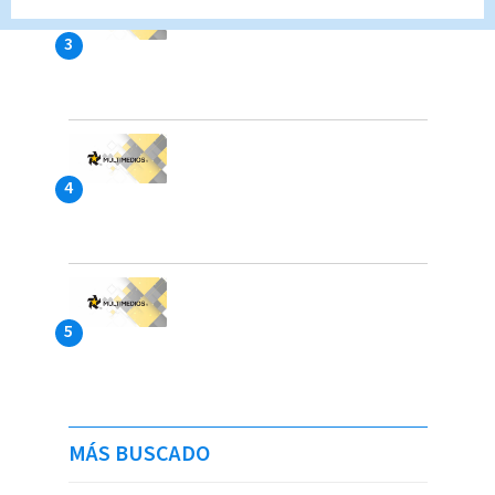
MÁS BUSCADO