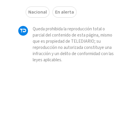
Nacional
En alerta
Queda prohibida la reproducción total o
parcial del contenido de esta página, mismo
que es propiedad de TELEDIARIO; su
reproducción no autorizada constituye una
infracción y un delito de conformidad con las
leyes aplicables.