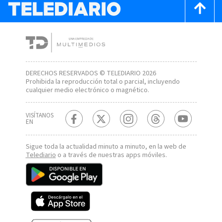
DERECHOS RESERVADOS © TELEDIARIO 2026
Prohibida la reproducción total o parcial, incluyendo
cualquier medio electrónico o magnético.
VISÍTANOS
EN
Sigue toda la actualidad minuto a minuto, en la web de
Telediario
o a través de nuestras apps móviles.