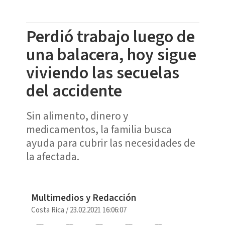
Perdió trabajo luego de
una balacera, hoy sigue
viviendo las secuelas
del accidente
Sin alimento, dinero y
medicamentos, la familia busca
ayuda para cubrir las necesidades de
la afectada.
Multimedios y Redacción
Costa Rica
/
23.02.2021 16:06:07