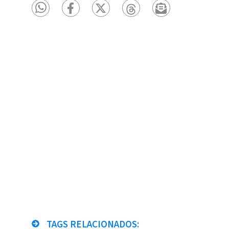
TAGS RELACIONADOS: