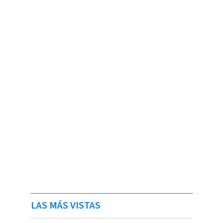
LAS MÁS VISTAS