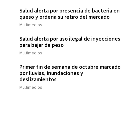
Salud alerta por presencia de bacteria en
queso y ordena su retiro del mercado
Multimedios
Salud alerta por uso ilegal de inyecciones
para bajar de peso
Multimedios
Primer fin de semana de octubre marcado
por lluvias, inundaciones y
deslizamientos
Multimedios