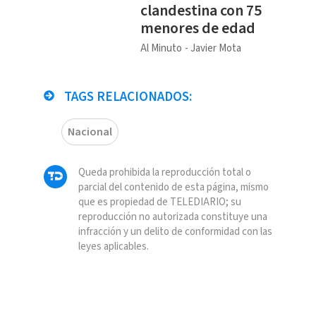
clandestina con 75
menores de edad
Al Minuto
Javier Mota
TAGS RELACIONADOS:
Nacional
Queda prohibida la reproducción total o
parcial del contenido de esta página, mismo
que es propiedad de TELEDIARIO; su
reproducción no autorizada constituye una
infracción y un delito de conformidad con las
leyes aplicables.