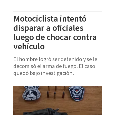
Motociclista intentó
disparar a oficiales
luego de chocar contra
vehículo
El hombre logró ser detenido y se le
decomisó el arma de fuego. El caso
quedó bajo investigación.