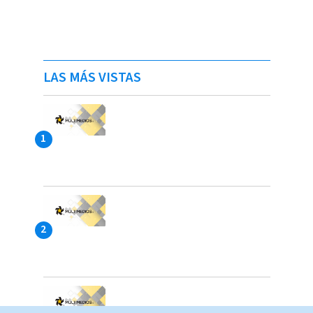
LAS MÁS VISTAS