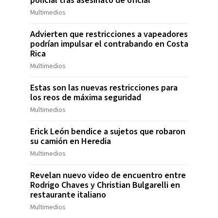
policial tras asesinato de oficial
Multimedios
Advierten que restricciones a vapeadores
podrían impulsar el contrabando en Costa
Rica
Multimedios
Estas son las nuevas restricciones para
los reos de máxima seguridad
Multimedios
Erick León bendice a sujetos que robaron
su camión en Heredia
Multimedios
Revelan nuevo video de encuentro entre
Rodrigo Chaves y Christian Bulgarelli en
restaurante italiano
Multimedios