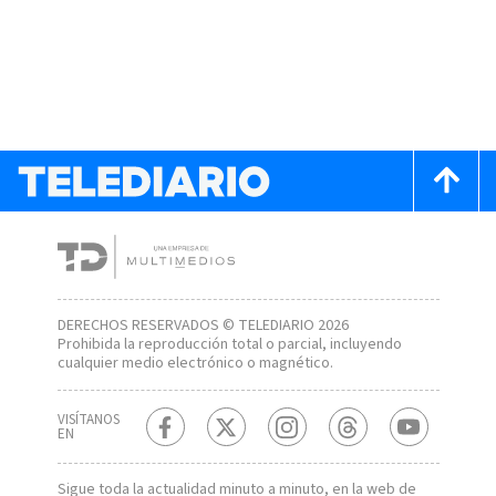
DERECHOS RESERVADOS © TELEDIARIO 2026
Prohibida la reproducción total o parcial, incluyendo
cualquier medio electrónico o magnético.
VISÍTANOS
EN
Sigue toda la actualidad minuto a minuto, en la web de