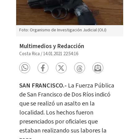
Foto: Organismo de Investigación Judicial (OIJ)
Multimedios y Redacción
Costa Rica
/
14.01.2021 22:54:16
SAN FRANCISCO.-
La Fuerza Pública
de San Francisco de Dos Ríos indicó
que se realizó un asalto en la
localidad. Los hechos fueron
presenciados por oficiales que
estaban realizando sus labores la