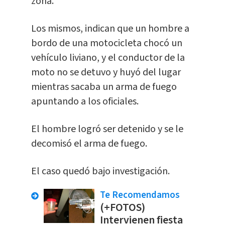
zona.
Los mismos, indican que un hombre a
bordo de una motocicleta chocó un
vehículo liviano, y el conductor de la
moto no se detuvo y huyó del lugar
mientras sacaba un arma de fuego
apuntando a los oficiales.
El hombre logró ser detenido y se le
decomisó el arma de fuego.
El caso quedó bajo investigación.
Te Recomendamos
(+FOTOS)
Intervienen fiesta