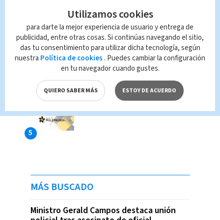
Utilizamos cookies
para darte la mejor experiencia de usuario y entrega de
publicidad, entre otras cosas. Si continúas navegando el sitio,
das tu consentimiento para utilizar dicha tecnología, según
nuestra
Política de cookies
. Puedes cambiar la configuración
en tu navegador cuando gustes.
QUIERO SABER MÁS
ESTOY DE ACUERDO
MÁS BUSCADO
Ministro Gerald Campos destaca unión