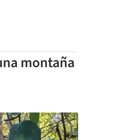
 una montaña