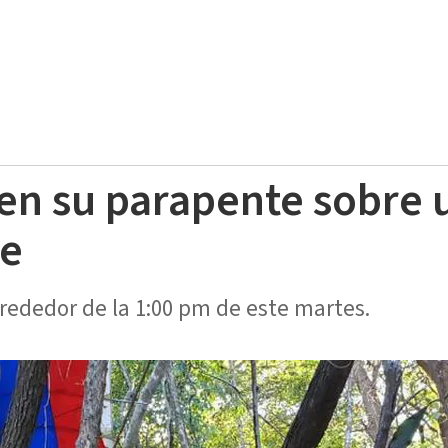
en su parapente sobre
re
lrededor de la 1:00 pm de este martes.