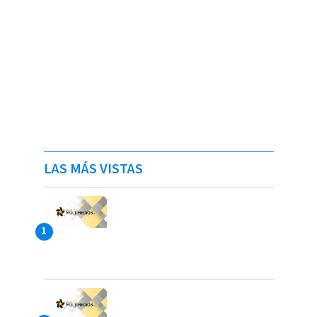
LAS MÁS VISTAS