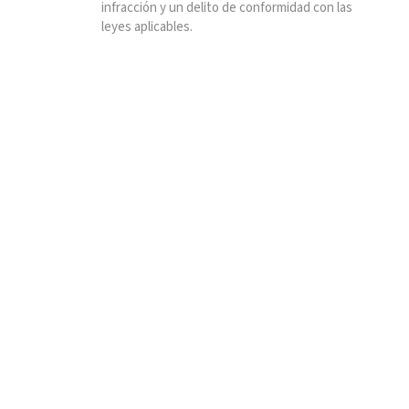
infracción y un delito de conformidad con las
leyes aplicables.