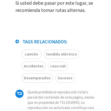
Si usted debe pasar por este lugar, se
recomienda tomar rutas alternas.
TAGS RELACIONADOS:
camión
tendido eléctrico
Accidentes
caos vial
Desamparados
Sucesos
Queda prohibida la reproducción total o
parcial del contenido de esta página, mismo
que es propiedad de TELEDIARIO; su
reproducción no autorizada constituye una