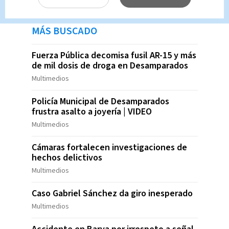
MÁS BUSCADO
Fuerza Pública decomisa fusil AR-15 y más
de mil dosis de droga en Desamparados
Multimedios
Policía Municipal de Desamparados
frustra asalto a joyería | VIDEO
Multimedios
Cámaras fortalecen investigaciones de
hechos delictivos
Multimedios
Caso Gabriel Sánchez da giro inesperado
Multimedios