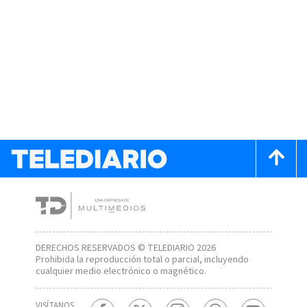
DERECHOS RESERVADOS © TELEDIARIO 2026
Prohibida la reproducción total o parcial, incluyendo
cualquier medio electrónico o magnético.
VISÍTANOS