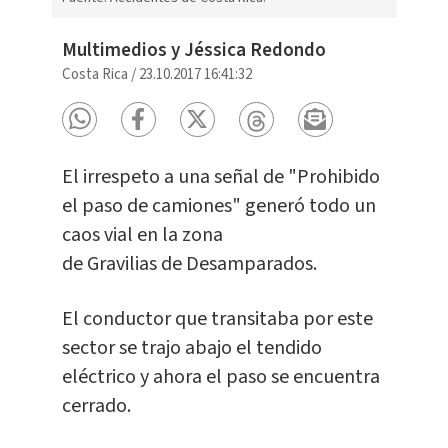
Multimedios y Jéssica Redondo
Costa Rica
/
23.10.2017 16:41:32
El irrespeto a una señal de "Prohibido
el paso de camiones" generó todo un
caos vial en la zona
de Gravilias de Desamparados.
El conductor que transitaba por este
sector se trajo abajo el tendido
eléctrico y ahora el paso se encuentra
cerrado.