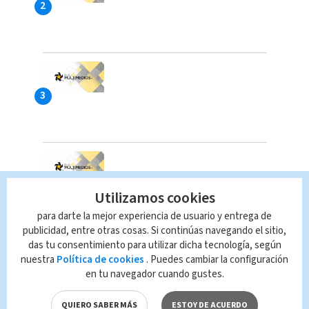
Utilizamos cookies
para darte la mejor experiencia de usuario y entrega de
publicidad, entre otras cosas. Si continúas navegando el sitio,
das tu consentimiento para utilizar dicha tecnología, según
nuestra
Política de cookies
. Puedes cambiar la configuración
en tu navegador cuando gustes.
QUIERO SABER MÁS
ESTOY DE ACUERDO