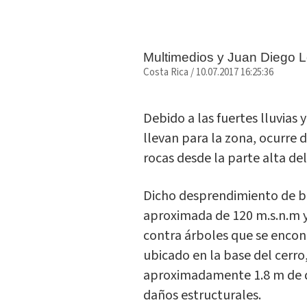
Multimedios y Juan Diego 
Costa Rica
/
10.07.2017 16:25:36
Debido a las fuertes lluvias
llevan para la zona, ocurre
rocas desde la parte alta d
Dicho desprendimiento de bl
aproximada de 120 m.s.n.m y
contra árboles que se encon
ubicado en la base del cerr
aproximadamente 1.8 m de 
daños estructurales.