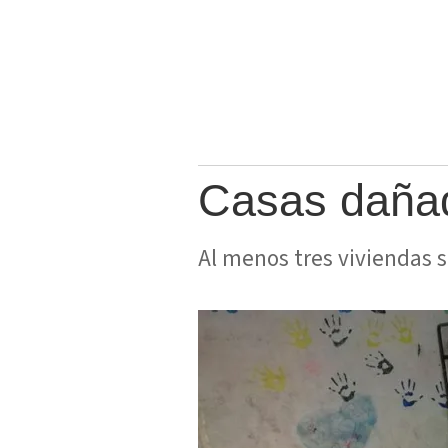
Casas dañad
Al menos tres viviendas s