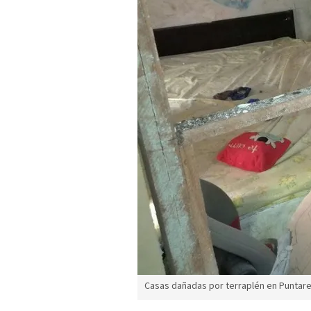
Casas dañadas por terraplén en Puntar