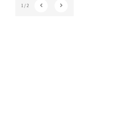
1
/
2