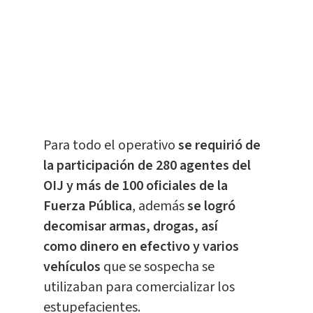
Para todo el operativo
se requirió de
la participación de 280 agentes del
OIJ y más de 100 oficiales de la
Fuerza Pública
, además
se logró
decomisar armas, drogas, así
como dinero en efectivo y varios
vehículos
que se sospecha se
utilizaban para comercializar los
estupefacientes.