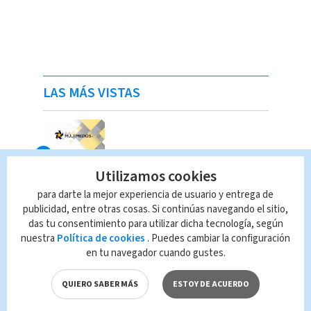
LAS MÁS VISTAS
Utilizamos cookies
para darte la mejor experiencia de usuario y entrega de
publicidad, entre otras cosas. Si continúas navegando el sitio,
das tu consentimiento para utilizar dicha tecnología, según
nuestra
Política de cookies
. Puedes cambiar la configuración
en tu navegador cuando gustes.
QUIERO SABER MÁS
ESTOY DE ACUERDO