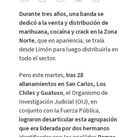
Durante tres años, una banda se
dedicó a la venta y distribución de
marihuana, cocaína y crack en la Zona
Norte
, que en apariencia, se traía
desde Limón para luego distribuirla en
todo el sector.
Pero este martes,
tras 28
allanamientos en San Carlos, Los
Chiles y Guatuso
, el Organismo de
Investigación Judicial (OIJ), en
conjunto con la Fuerza Pública,
lograron desarticular esta agrupación
que era liderada por dos hermanos