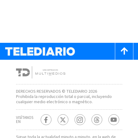
DERECHOS RESERVADOS © TELEDIARIO 2026
Prohibida la reproducción total o parcial, incluyendo
cualquier medio electrónico o magnético.
VISÍTANOS
EN
Sigue toda la actualidad minuto a minuto, en la web de