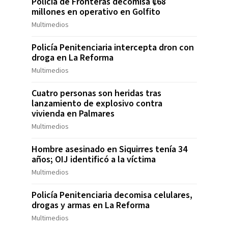
Policía de Fronteras decomisa ₡68
millones en operativo en Golfito
Multimedios
Policía Penitenciaria intercepta dron con
droga en La Reforma
Multimedios
Cuatro personas son heridas tras
lanzamiento de explosivo contra
vivienda en Palmares
Multimedios
Hombre asesinado en Siquirres tenía 34
años; OIJ identificó a la víctima
Multimedios
Policía Penitenciaria decomisa celulares,
drogas y armas en La Reforma
Multimedios