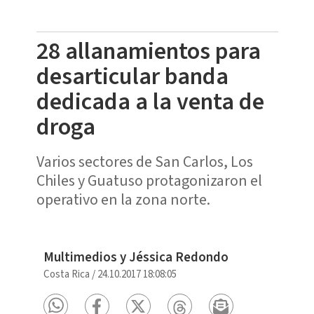
28 allanamientos para
desarticular banda
dedicada a la venta de
droga
Varios sectores de San Carlos, Los
Chiles y Guatuso protagonizaron el
operativo en la zona norte.
Multimedios y Jéssica Redondo
Costa Rica
/
24.10.2017 18:08:05