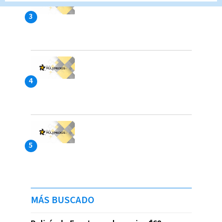
MÁS BUSCADO