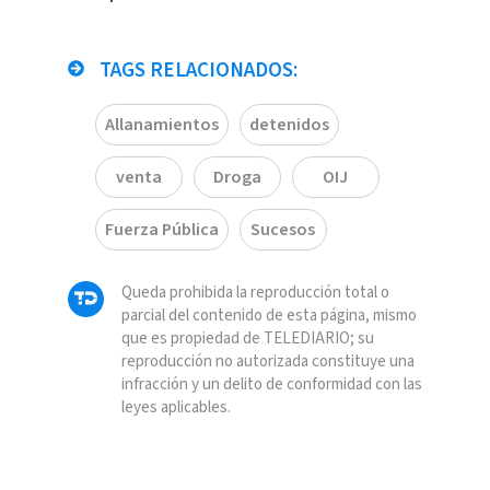
TAGS RELACIONADOS:
Allanamientos
detenidos
venta
Droga
OIJ
Fuerza Pública
Sucesos
Queda prohibida la reproducción total o
parcial del contenido de esta página, mismo
que es propiedad de TELEDIARIO; su
reproducción no autorizada constituye una
infracción y un delito de conformidad con las
leyes aplicables.