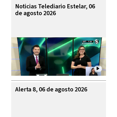
Noticias Telediario Estelar, 06
de agosto 2026
Alerta 8, 06 de agosto 2026