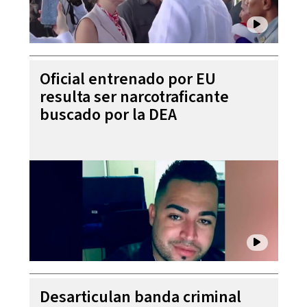
Oficial entrenado por EU
resulta ser narcotraficante
buscado por la DEA
Desarticulan banda criminal