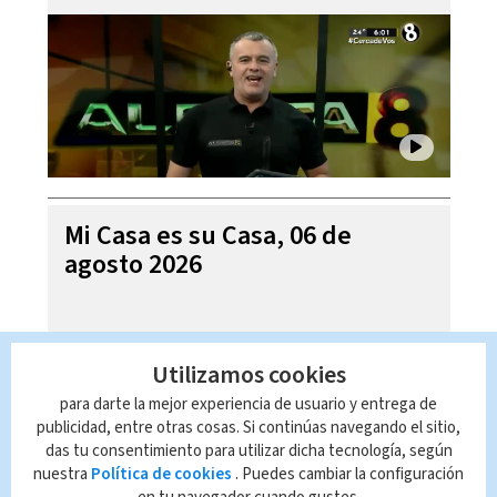
Mi Casa es su Casa, 06 de
agosto 2026
Utilizamos cookies
para darte la mejor experiencia de usuario y entrega de
publicidad, entre otras cosas. Si continúas navegando el sitio,
das tu consentimiento para utilizar dicha tecnología, según
nuestra
Política de cookies
. Puedes cambiar la configuración