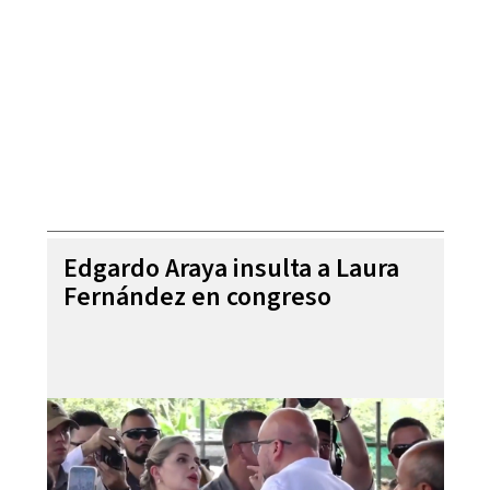
Edgardo Araya insulta a Laura
Fernández en congreso