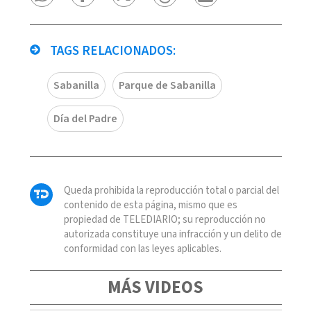
TAGS RELACIONADOS:
Sabanilla
Parque de Sabanilla
Día del Padre
Queda prohibida la reproducción total o parcial del
contenido de esta página, mismo que es
propiedad de TELEDIARIO; su reproducción no
autorizada constituye una infracción y un delito de
conformidad con las leyes aplicables.
MÁS VIDEOS