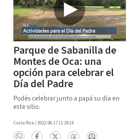
Parque de Sabanilla de
Montes de Oca: una
opción para celebrar el
Día del Padre
Podés celebrar junto a papá su día en
este sitio.
Costa Rica
/
2022-06-17 11:24:14