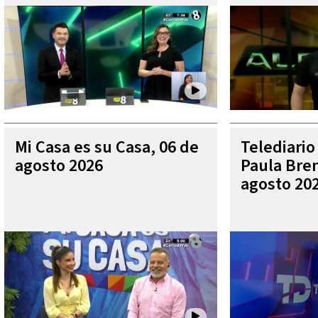
Mi Casa es su Casa, 06 de
Telediario
agosto 2026
Paula Bren
agosto 20