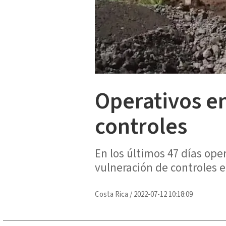
Operativos e
controles
En los últimos 47 días oper
vulneración de controles e
Costa Rica
/
2022-07-12 10:18:09