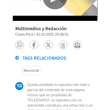
Multimedios y Redacción
Costa Rica
/
31.03.2020 20:38:51
TAGS RELACIONADOS:
Nacional
Queda prohibida la reproducción total o
parcial del contenido de esta página,
mismo que es propiedad de
TELEDIARIO; su reproducción no
autorizada constituye una infracción y un