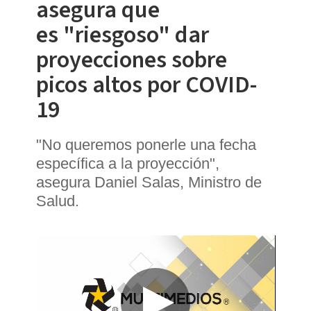
asegura que
es "riesgoso" dar
proyecciones sobre
picos altos por COVID-
19
"No queremos ponerle una fecha
específica a la proyección",
asegura Daniel Salas, Ministro de
Salud.