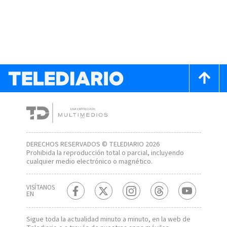
DERECHOS RESERVADOS © TELEDIARIO 2026
Prohibida la reproducción total o parcial, incluyendo
cualquier medio electrónico o magnético.
VISÍTANOS
EN
Sigue toda la actualidad minuto a minuto, en la web de