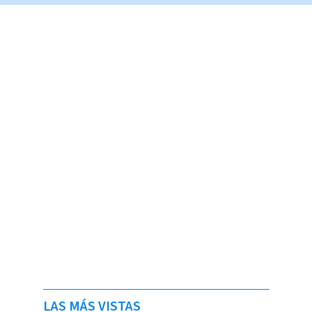
LAS MÁS VISTAS