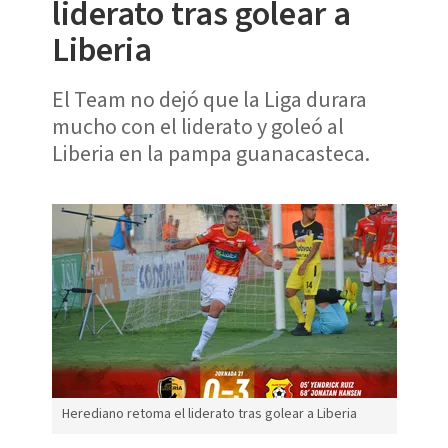
liderato tras golear a
Liberia
El Team no dejó que la Liga durara
mucho con el liderato y goleó al
Liberia en la pampa guanacasteca.
Herediano retoma el liderato tras golear a Liberia