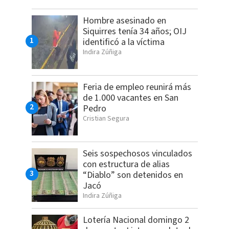
Hombre asesinado en
Siquirres tenía 34 años; OIJ
identificó a la víctima
Indira Zúñiga
Feria de empleo reunirá más
de 1.000 vacantes en San
Pedro
Cristian Segura
Seis sospechosos vinculados
con estructura de alias
“Diablo” son detenidos en
Jacó
Indira Zúñiga
Lotería Nacional domingo 2