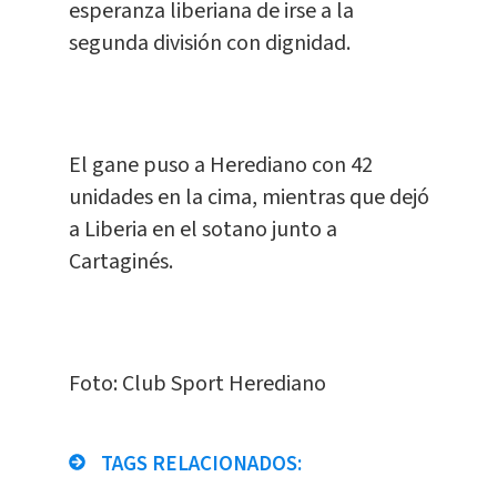
esperanza liberiana de irse a la
segunda división con dignidad.
El gane puso a Herediano con 42
unidades en la cima, mientras que dejó
a Liberia en el sotano junto a
Cartaginés.
Foto: Club Sport Herediano
TAGS RELACIONADOS: