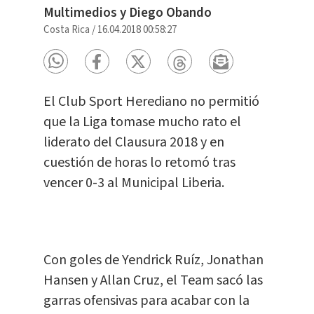
Multimedios y Diego Obando
Costa Rica
/
16.04.2018 00:58:27
El Club Sport Herediano no permitió
que la Liga tomase mucho rato el
liderato del Clausura 2018 y en
cuestión de horas lo retomó tras
vencer 0-3 al Municipal Liberia.
Con goles de Yendrick Ruíz, Jonathan
Hansen y Allan Cruz, el Team sacó las
garras ofensivas para acabar con la