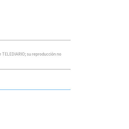
 de TELEDIARIO; su reproducción no