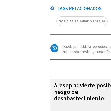
TAGS RELACIONADOS:
Noticias Telediario Estelar
Queda prohibida la reproducció
autorizada constituye una infrac
Aresep advierte posib
riesgo de
desabastecimiento