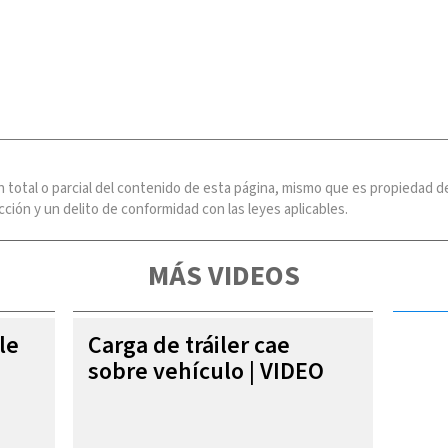
n total o parcial del contenido de esta página, mismo que es propiedad
ción y un delito de conformidad con las leyes aplicables.
MÁS VIDEOS
le
Carga de tráiler cae
sobre vehículo | VIDEO