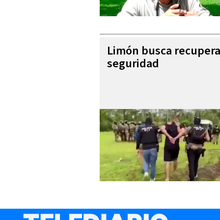
Limón busca recupera
seguridad