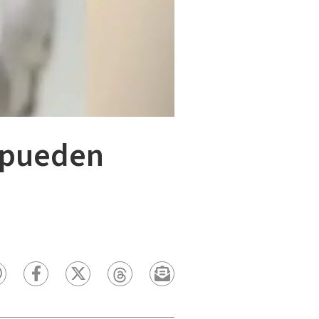
s pueden