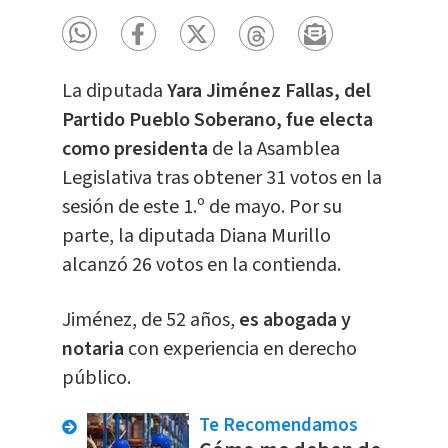
La diputada
Yara Jiménez Fallas, del
Partido Pueblo Soberano, fue electa
como presidenta
de la Asamblea
Legislativa tras obtener 31 votos en la
sesión de este 1.º de mayo. Por su
parte, la diputada Diana Murillo
alcanzó 26 votos en la contienda.
Jiménez, de 52 años,
es abogada y
notaria
con experiencia en derecho
público.
Te Recomendamos