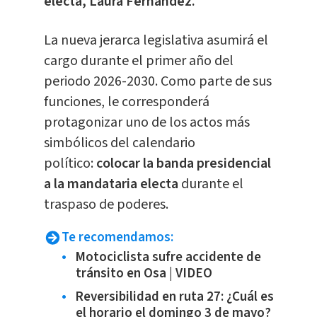
electa, Laura Fernández.
La nueva jerarca legislativa asumirá el
cargo durante el primer año del
periodo 2026-2030. Como parte de sus
funciones, le corresponderá
protagonizar uno de los actos más
simbólicos del calendario
político:
colocar la banda presidencial
a la mandataria electa
durante el
traspaso de poderes.
Te recomendamos:
Motociclista sufre accidente de
tránsito en Osa | VIDEO
Reversibilidad en ruta 27: ¿Cuál es
el horario el domingo 3 de mayo?