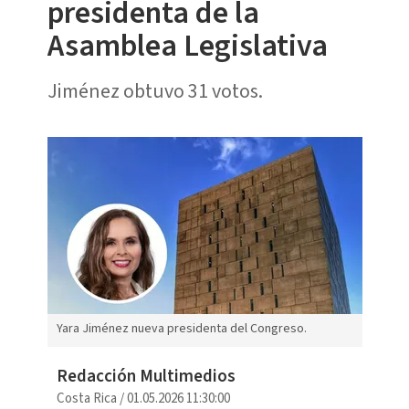
presidenta de la
Asamblea Legislativa
Jiménez obtuvo 31 votos.
Yara Jiménez nueva presidenta del Congreso.
Redacción Multimedios
Costa Rica
/
01.05.2026 11:30:00