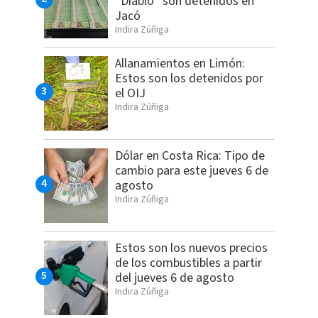
“Diablo” son detenidos en
Jacó
Indira Zúñiga
Allanamientos en Limón:
Estos son los detenidos por
el OIJ
Indira Zúñiga
Dólar en Costa Rica: Tipo de
cambio para este jueves 6 de
agosto
Indira Zúñiga
Estos son los nuevos precios
de los combustibles a partir
del jueves 6 de agosto
Indira Zúñiga