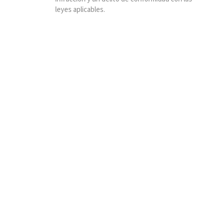
leyes aplicables.