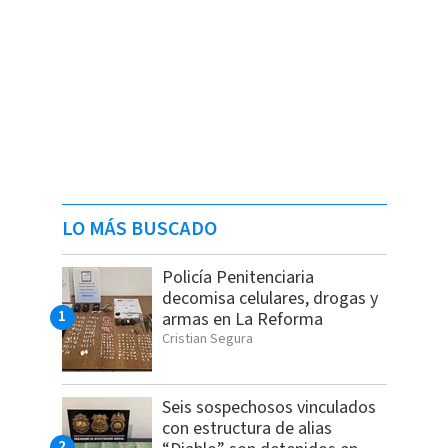
LO MÁS BUSCADO
Policía Penitenciaria
decomisa celulares, drogas y
armas en La Reforma
Cristian Segura
Seis sospechosos vinculados
con estructura de alias