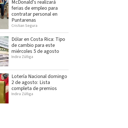
McDonald's realizará
ferias de empleo para
contratar personal en
Puntarenas
Cristian Segura
Dólar en Costa Rica: Tipo
de cambio para este
miércoles 5 de agosto
Indira Zúñiga
Lotería Nacional domingo
2 de agosto: Lista
completa de premios
Indira Zúñiga