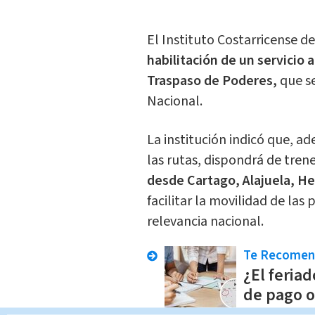
El Instituto Costarricense de
habilitación de un servicio
Traspaso de Poderes,
que se
Nacional.
La institución indicó que, a
las rutas, dispondrá de tren
desde Cartago, Alajuela, He
facilitar la movilidad de las
relevancia nacional.
Te Recome
¿El feriad
de pago o