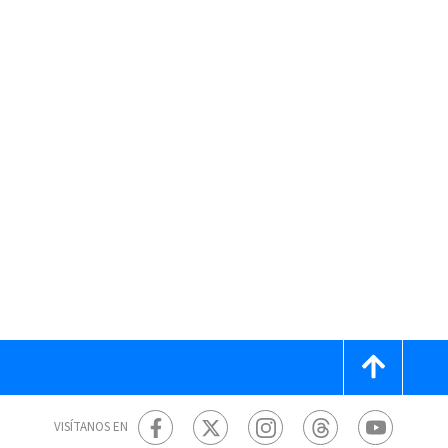
VISÍTANOS EN