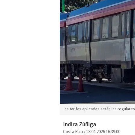
Las tarifas aplicadas serán las regulares.
Indira Zúñiga
Costa Rica
/
28.04.2026 16:39:00