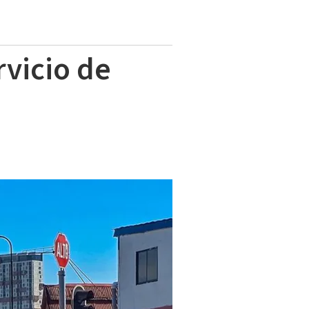
rvicio de