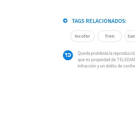
TAGS RELACIONADOS:
Incofer
Tren
San
Queda prohibida la reproducció
que es propiedad de TELEDIAR
infracción y un delito de confo