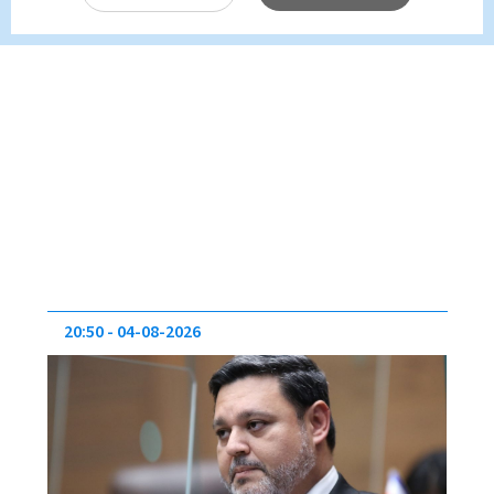
20:50
04-08-2026