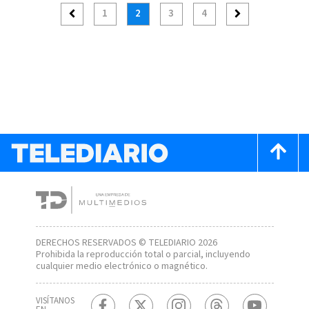
1
2
3
4
DERECHOS RESERVADOS © TELEDIARIO 2026
Prohibida la reproducción total o parcial, incluyendo
cualquier medio electrónico o magnético.
VISÍTANOS