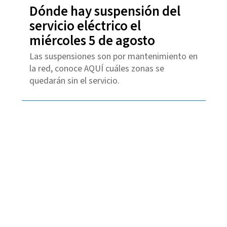
Dónde hay suspensión del
servicio eléctrico el
miércoles 5 de agosto
Las suspensiones son por mantenimiento en
la red, conoce AQUÍ cuáles zonas se
quedarán sin el servicio.