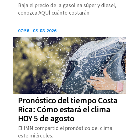
Baja el precio de la gasolina súper y diesel,
conozca AQUÍ cuánto costarán.
07:56
05-08-2026
Pronóstico del tiempo Costa
Rica: Cómo estará el clima
HOY 5 de agosto
El IMN compartió el pronóstico del clima
este miércoles.