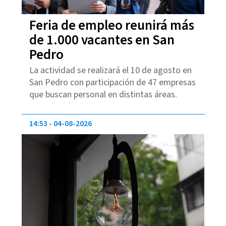
Feria de empleo reunirá más
de 1.000 vacantes en San
Pedro
La actividad se realizará el 10 de agosto en
San Pedro con participación de 47 empresas
que buscan personal en distintas áreas.
14:53
04-08-2026