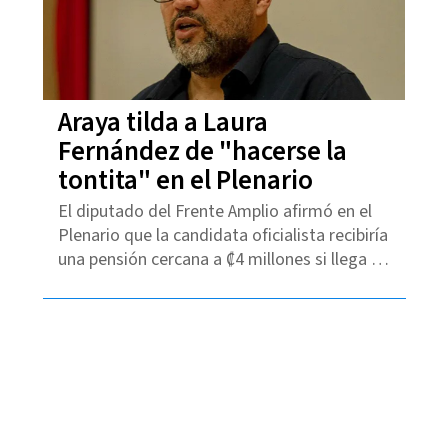
Araya tilda a Laura
Fernández de "hacerse la
tontita" en el Plenario
El diputado del Frente Amplio afirmó en el
Plenario que la candidata oficialista recibiría
una pensión cercana a ₡4 millones si llega a
la Presidencia.