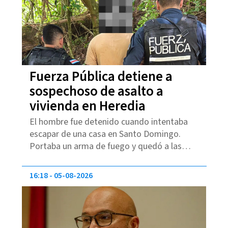
Fuerza Pública detiene a
sospechoso de asalto a
vivienda en Heredia
El hombre fue detenido cuando intentaba
escapar de una casa en Santo Domingo.
Portaba un arma de fuego y quedó a las
órdenes del OIJ.
16:18
05-08-2026