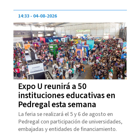
14:33
04-08-2026
Expo U reunirá a 50
instituciones educativas en
Pedregal esta semana
La feria se realizará el 5 y 6 de agosto en
Pedregal con participación de universidades,
embajadas y entidades de financiamiento.