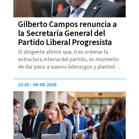
Gilberto Campos renuncia a
la Secretaría General del
Partido Liberal Progresista
El dirigente afirmó que, tras ordenar la
estructura interna del partido, es momento
de dar paso a nuevos liderazgos y planteó
una refundación de la agrupación.
15:35
04-08-2026