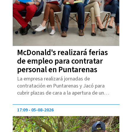
McDonald's realizará ferias
de empleo para contratar
personal en Puntarenas
La empresa realizará jornadas de
contratación en Puntarenas y Jacó para
cubrir plazas de cara a la apertura de un
nuevo restaurante.
17:09
05-08-2026