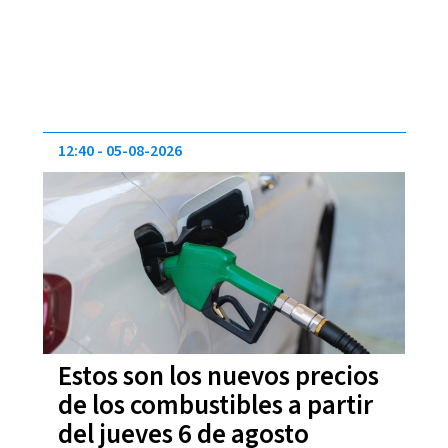
12:40
05-08-2026
Estos son los nuevos precios
de los combustibles a partir
del jueves 6 de agosto