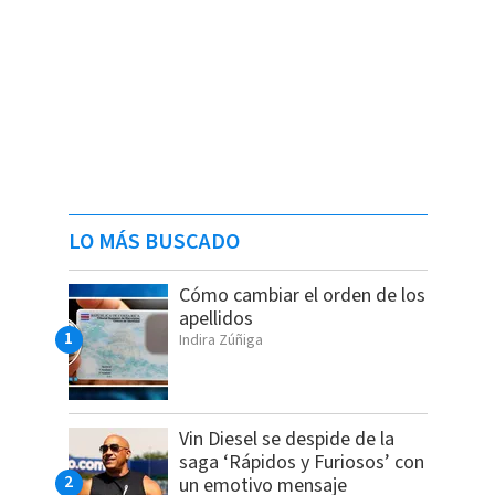
LO MÁS BUSCADO
Cómo cambiar el orden de los
apellidos
Indira Zúñiga
Vin Diesel se despide de la
saga ‘Rápidos y Furiosos’ con
un emotivo mensaje