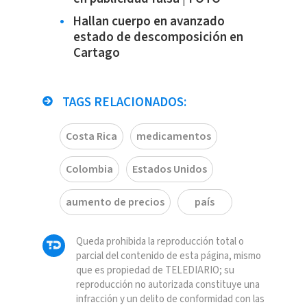
Hallan cuerpo en avanzado
estado de descomposición en
Cartago
TAGS RELACIONADOS:
Costa Rica
medicamentos
Colombia
Estados Unidos
aumento de precios
país
Queda prohibida la reproducción total o
parcial del contenido de esta página, mismo
que es propiedad de TELEDIARIO; su
reproducción no autorizada constituye una
infracción y un delito de conformidad con las