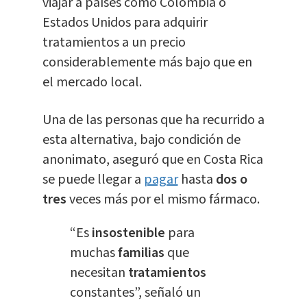
viajar a países como Colombia o
Estados Unidos para adquirir
tratamientos a un precio
considerablemente más bajo que en
el mercado local.
Una de las personas que ha recurrido a
esta alternativa, bajo condición de
anonimato, aseguró que en Costa Rica
se puede llegar a
pagar
hasta
dos o
tres
veces más por el mismo fármaco.
“Es
insostenible
para
muchas
familias
que
necesitan
tratamientos
constantes”, señaló un