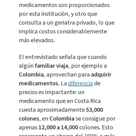
medicamentos son proporcionados
por esta institución, y otro que
consulta a un geriatra privado, lo que
implica costos considerablemente
más elevados.
El entrevistado señala que cuando
algún
familiar
viaja
, por ejemplo a
Colombia
, aprovechan para
adquirir
medicamentos
. La
diferencia
de
precios es impactante: un
medicamento que en Costa Rica
cuesta aproximadamente
53,000
colones
, en
Colombia
se consigue por
apenas
12,000 a 14,000
colones. Esto