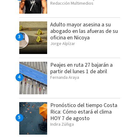
Redacción Multimedios
Adulto mayor asesina a su
abogado en las afueras de su
oficina en Nicoya
Jorge Alpízar
Peajes en ruta 27 bajarán a
partir del lunes 1 de abril
Fernanda Araya
Pronóstico del tiempo Costa
Rica: Cómo estará el clima
HOY 7 de agosto
Indira Zúñiga