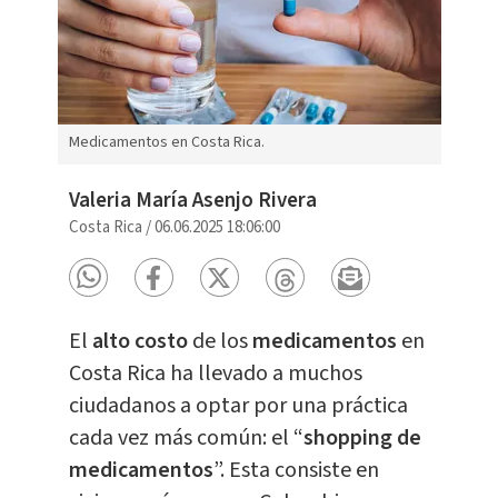
Medicamentos en Costa Rica.
Valeria María Asenjo Rivera
Costa Rica
/
06.06.2025 18:06:00
El
alto
costo
de los
medicamentos
en
Costa Rica ha llevado a muchos
ciudadanos a optar por una práctica
cada vez más común: el “
shopping de
medicamentos
”. Esta consiste en