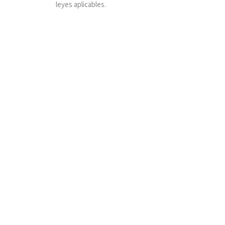
leyes aplicables.