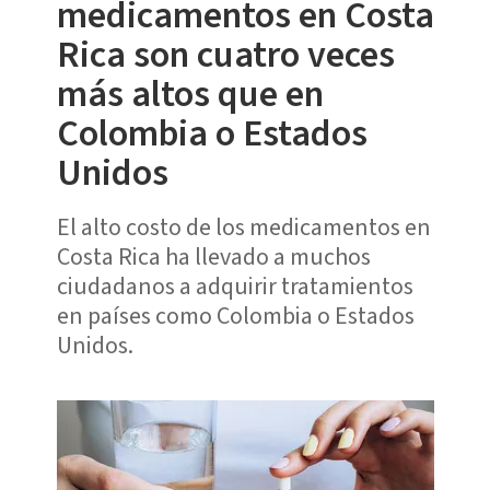
medicamentos en Costa
Rica son cuatro veces
más altos que en
Colombia o Estados
Unidos
El alto costo de los medicamentos en
Costa Rica ha llevado a muchos
ciudadanos a adquirir tratamientos
en países como Colombia o Estados
Unidos.