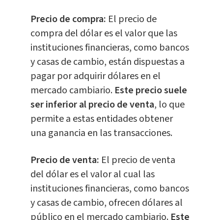
Precio de compra:
El precio de
compra del dólar es el valor que las
instituciones financieras, como bancos
y casas de cambio, están dispuestas a
pagar por adquirir dólares en el
mercado cambiario.
Este precio suele
ser inferior al precio de venta
, lo que
permite a estas entidades obtener
una ganancia en las transacciones.
Precio de venta:
El precio de venta
del dólar es el valor al cual las
instituciones financieras, como bancos
y casas de cambio, ofrecen dólares al
público en el mercado cambiario.
Este