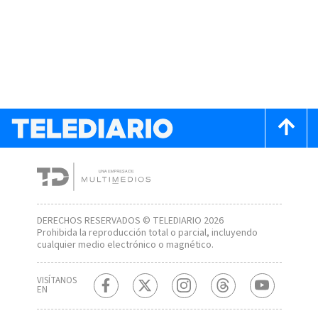
DERECHOS RESERVADOS © TELEDIARIO 2026
Prohibida la reproducción total o parcial, incluyendo
cualquier medio electrónico o magnético.
VISÍTANOS
EN