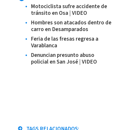
Motociclista sufre accidente de
tránsito en Osa | VIDEO
Hombres son atacados dentro de
carro en Desamparados
Feria de las fresas regresa a
Varablanca
Denuncian presunto abuso
policial en San José | VIDEO
TAGS RELACIONADOS: