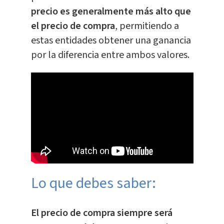
precio es generalmente más alto que
el precio de compra
, permitiendo a
estas entidades obtener una ganancia
por la diferencia entre ambos valores.
Lo que debes saber:
El precio de compra siempre será