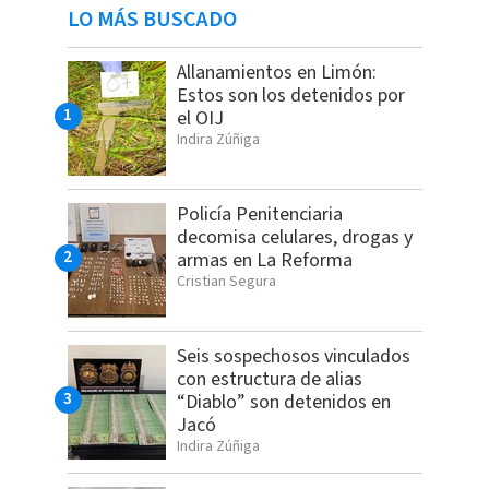
LO MÁS BUSCADO
Allanamientos en Limón:
Estos son los detenidos por
el OIJ
Indira Zúñiga
Policía Penitenciaria
decomisa celulares, drogas y
armas en La Reforma
Cristian Segura
Seis sospechosos vinculados
con estructura de alias
“Diablo” son detenidos en
Jacó
Indira Zúñiga