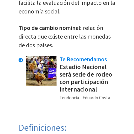
facilita la evaluación del impacto en la
economía social.
Tipo de cambio nominal:
relación
directa que existe entre las monedas
de dos países.
Te Recomendamos
Estadio Nacional
será sede de rodeo
con participación
internacional
Tendencia
Eduardo Costa
Definiciones: