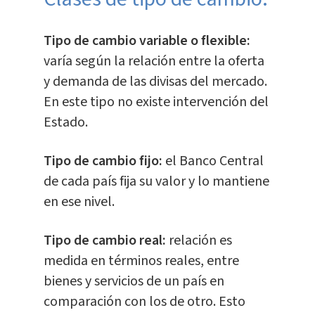
Tipo de cambio variable o flexible:
varía según la relación entre la oferta
y demanda de las divisas del mercado.
En este tipo no existe intervención del
Estado.
Tipo de cambio fijo:
el Banco Central
de cada país fija su valor y lo mantiene
en ese nivel.
Tipo de cambio real:
relación es
medida en términos reales, entre
bienes y servicios de un país en
comparación con los de otro. Esto