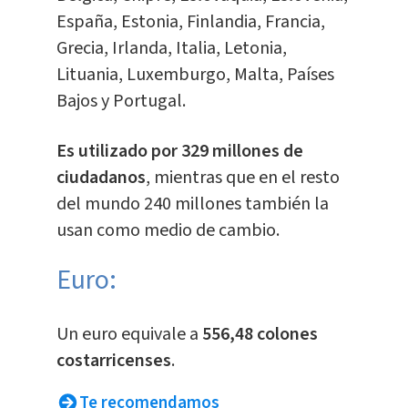
España, Estonia, Finlandia, Francia,
Grecia, Irlanda, Italia, Letonia,
Lituania, Luxemburgo, Malta, Países
Bajos y Portugal.
Es utilizado por 329 millones de
ciudadanos
, mientras que en el resto
del mundo 240 millones también la
usan como medio de cambio.
Euro:
​Un euro equivale a
556,48 colones
costarricenses
.
Te recomendamos