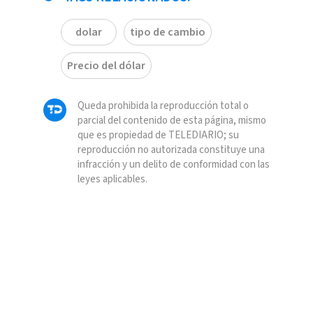
dolar
tipo de cambio
Precio del dólar
Queda prohibida la reproducción total o
parcial del contenido de esta página, mismo
que es propiedad de TELEDIARIO; su
reproducción no autorizada constituye una
infracción y un delito de conformidad con las
leyes aplicables.