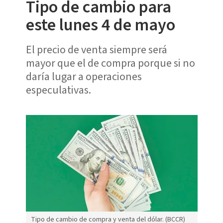
Tipo de cambio para
este lunes 4 de mayo
El precio de venta siempre será
mayor que el de compra porque si no
daría lugar a operaciones
especulativas.
Tipo de cambio de compra y venta del dólar. (BCCR)