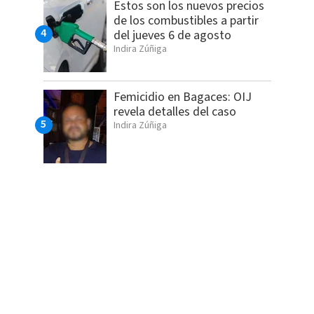
Estos son los nuevos precios
de los combustibles a partir
del jueves 6 de agosto
Indira Zúñiga
Femicidio en Bagaces: OIJ
revela detalles del caso
Indira Zúñiga