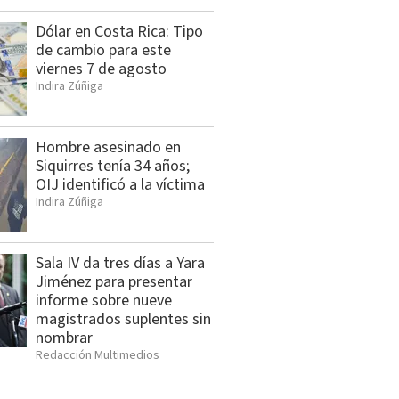
Dólar en Costa Rica: Tipo
de cambio para este
viernes 7 de agosto
Indira Zúñiga
Hombre asesinado en
Siquirres tenía 34 años;
OIJ identificó a la víctima
Indira Zúñiga
Sala IV da tres días a Yara
Jiménez para presentar
informe sobre nueve
magistrados suplentes sin
nombrar
Redacción Multimedios