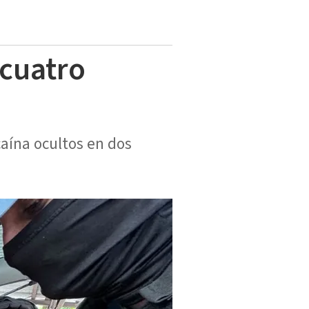
 cuatro
aína ocultos en dos