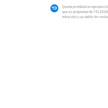
Queda prohibida la reproducció
que es propiedad de TELEDIAR
infracción y un delito de confo