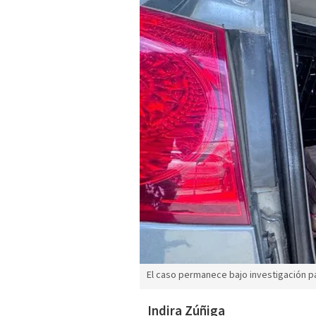
El caso permanece bajo investigación pa
Indira Zúñiga