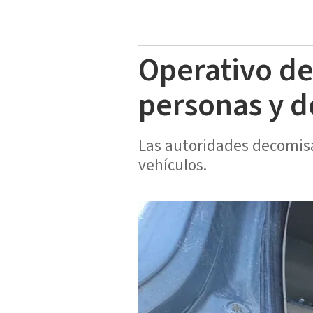
Operativo de
personas y 
Las autoridades decomis
vehículos.