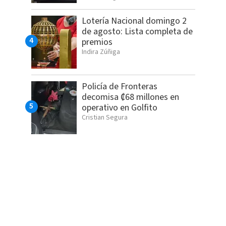
Lotería Nacional domingo 2
de agosto: Lista completa de
premios
Indira Zúñiga
Policía de Fronteras
decomisa ₡68 millones en
operativo en Golfito
Cristian Segura