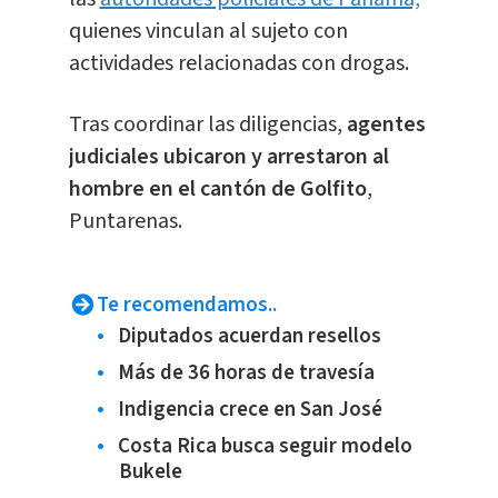
quienes vinculan al sujeto con
actividades relacionadas con drogas.
Tras coordinar las diligencias,
agentes
judiciales ubicaron y arrestaron al
hombre en el cantón de Golfito
,
Puntarenas.
Te recomendamos..
Diputados acuerdan resellos
Más de 36 horas de travesía
Indigencia crece en San José
Costa Rica busca seguir modelo
Bukele