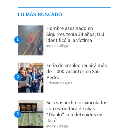
LO MÁS BUSCADO
Hombre asesinado en
Siquirres tenía 34 años; OIJ
identificó a la víctima
Indira Zúñiga
Feria de empleo reunirá más
de 1.000 vacantes en San
Pedro
Cristian Segura
Seis sospechosos vinculados
con estructura de alias
“Diablo” son detenidos en
Jacó
Indira Zúñiga