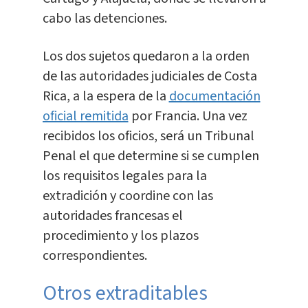
cabo las detenciones.
Los dos sujetos quedaron a la orden
de las autoridades judiciales de Costa
Rica, a la espera de la
documentación
oficial remitida
por Francia. Una vez
recibidos los oficios, será un Tribunal
Penal el que determine si se cumplen
los requisitos legales para la
extradición y coordine con las
autoridades francesas el
procedimiento y los plazos
correspondientes.
Otros extraditables