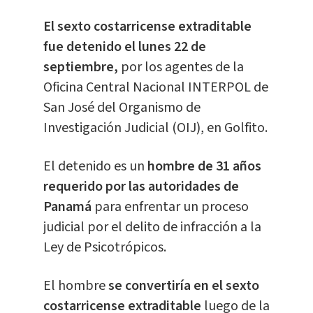
El sexto costarricense extraditable
fue detenido el lunes 22 de
septiembre,
por los agentes de la
Oficina Central Nacional INTERPOL de
San José del Organismo de
Investigación Judicial (OIJ), en Golfito.
El detenido es un
hombre de 31 años
requerido por las autoridades de
Panamá
para enfrentar un proceso
judicial por el delito de infracción a la
Ley de Psicotrópicos.
El hombre
se convertiría en el sexto
costarricense extraditable
luego de la