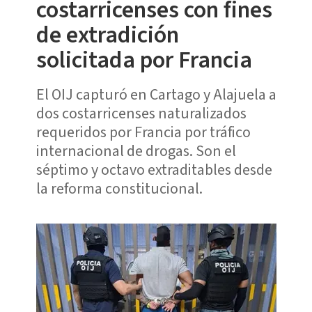
costarricenses con fines
de extradición
solicitada por Francia
El OIJ capturó en Cartago y Alajuela a
dos costarricenses naturalizados
requeridos por Francia por tráfico
internacional de drogas. Son el
séptimo y octavo extraditables desde
la reforma constitucional.