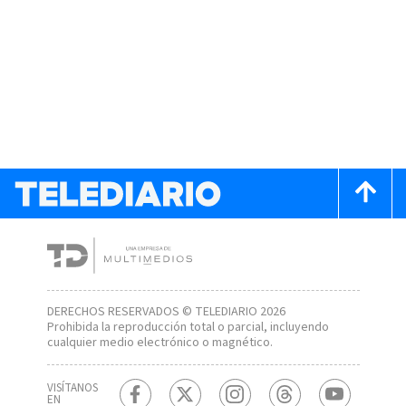
DERECHOS RESERVADOS © TELEDIARIO 2026
Prohibida la reproducción total o parcial, incluyendo
cualquier medio electrónico o magnético.
VISÍTANOS
EN