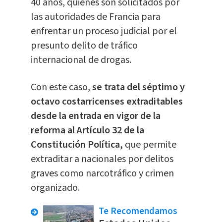
40 años, quienes son solicitados por
las autoridades de Francia para
enfrentar un proceso judicial por el
presunto delito de tráfico
internacional de drogas.
Con este caso,
se trata del séptimo y
octavo costarricenses extraditables
desde la entrada en vigor de la
reforma al Artículo 32 de la
Constitución Política,
que permite
extraditar a nacionales por delitos
graves como narcotráfico y crimen
organizado.
Te Recomendamos