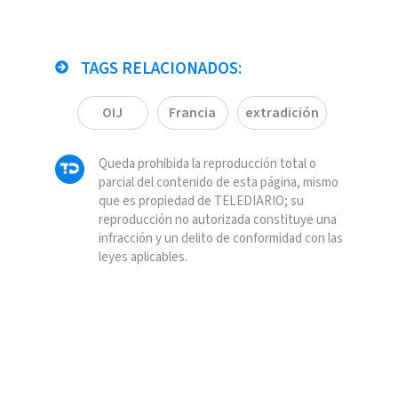
TAGS RELACIONADOS:
OIJ
Francia
extradición
Queda prohibida la reproducción total o
parcial del contenido de esta página, mismo
que es propiedad de TELEDIARIO; su
reproducción no autorizada constituye una
infracción y un delito de conformidad con las
leyes aplicables.