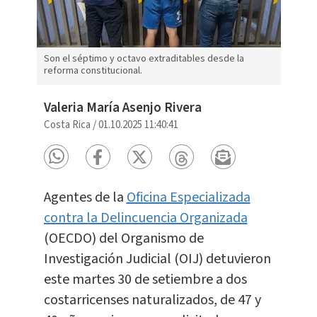
Son el séptimo y octavo extraditables desde la
reforma constitucional.
Valeria María Asenjo Rivera
Costa Rica
/
01.10.2025 11:40:41
Agentes de la
Oficina Especializada
contra la Delincuencia Organizada
(OECDO) del Organismo de
Investigación Judicial (OIJ) detuvieron
este martes 30 de setiembre a dos
costarricenses naturalizados, de 47 y