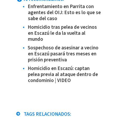
Enfrentamiento en Parrita con
agentes del OIJ: Esto es lo que se
sabe del caso
Homicidio tras pelea de vecinos
en Escazú le da la vuelta al
mundo
Sospechoso de asesinar a vecino
en Escazú pasará tres meses en
prisión preventiva
Homicidio en Escazú: captan
pelea previa al ataque dentro de
condominio | VIDEO
TAGS RELACIONADOS: