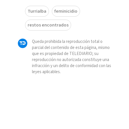
Turrialba
feminicidio
restos encontrados
Queda prohibida la reproducción total o
parcial del contenido de esta página, mismo
que es propiedad de TELEDIARIO; su
reproducción no autorizada constituye una
infracción y un delito de conformidad con las
leyes aplicables.