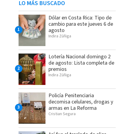
LO MÁS BUSCADO
Dólar en Costa Rica: Tipo de
cambio para este jueves 6 de
agosto
Indira Zúñiga
Lotería Nacional domingo 2
de agosto: Lista completa de
premios
Indira Zúñiga
Policía Penitenciaria
decomisa celulares, drogas y
armas en La Reforma
Cristian Segura