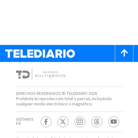
DERECHOS RESERVADOS © TELEDIARIO 2026
Prohibida la reproducción total o parcial, incluyendo
cualquier medio electrónico o magnético.
VISÍTANOS
EN