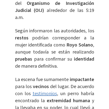
del
Organismo de Investigación
Judicial (OIJ)
alrededor de las 5:19
a.m.
Según informaron las autoridades, los
restos
podrían corresponder a la
mujer identificada como
Royo Solano
,
aunque todavía se están realizando
pruebas
para confirmar su
identidad
de manera definitiva.
La escena fue sumamente
impactante
para los
vecinos
del lugar. De acuerdo
con los
testimonios
, un perro habría
encontrado la
extremidad humana
y
la llevaba en su poder, lo cual llevó a