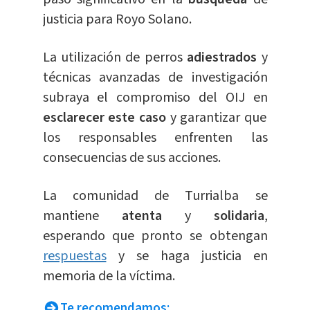
justicia para Royo Solano.
La utilización de perros
adiestrados
y
técnicas avanzadas de investigación
subraya el compromiso del OIJ en
esclarecer este caso
y garantizar que
los responsables enfrenten las
consecuencias de sus acciones.
La comunidad de Turrialba se
mantiene
atenta
y
solidaria
,
esperando que pronto se obtengan
respuestas
y se haga justicia en
memoria de la víctima.
Te recomendamos: