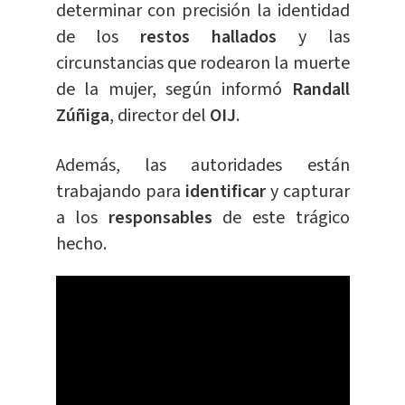
determinar con precisión la identidad
de los
restos hallados
y las
circunstancias que rodearon la muerte
de la mujer, según informó
Randall
Zúñiga
, director del
OIJ
.
Además, las autoridades están
trabajando para
identificar
y capturar
a los
responsables
de este trágico
hecho.