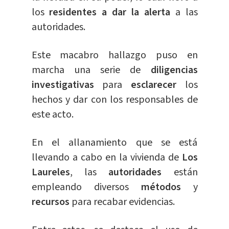
los
residentes a dar la alerta
a las
autoridades.
Este macabro hallazgo puso en
marcha una serie de
diligencias
investigativas
para
esclarecer
los
hechos y dar con los responsables de
este acto.
En el allanamiento que se está
llevando a cabo en la vivienda de
Los
Laureles
, las
autoridades
están
empleando diversos
métodos
y
recursos
para recabar evidencias.