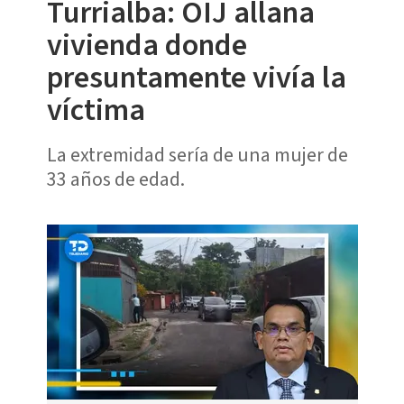
Turrialba: OIJ allana
vivienda donde
presuntamente vivía la
víctima
La extremidad sería de una mujer de
33 años de edad.